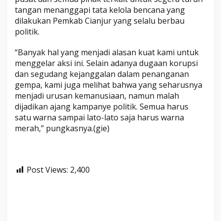
tangan menanggapi tata kelola bencana yang
dilakukan Pemkab Cianjur yang selalu berbau
politik.
“Banyak hal yang menjadi alasan kuat kami untuk
menggelar aksi ini. Selain adanya dugaan korupsi
dan segudang kejanggalan dalam penanganan
gempa, kami juga melihat bahwa yang seharusnya
menjadi urusan kemanusiaan, namun malah
dijadikan ajang kampanye politik. Semua harus
satu warna sampai lato-lato saja harus warna
merah,” pungkasnya.(gie)
Post Views:
2,400