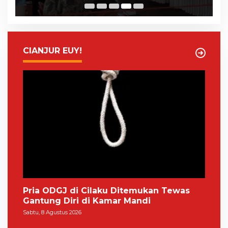
CIANJUR EUY!
Pria ODGJ di Cilaku Ditemukan Tewas
Gantung Diri di Kamar Mandi
Sabtu, 8 Agustus 2026