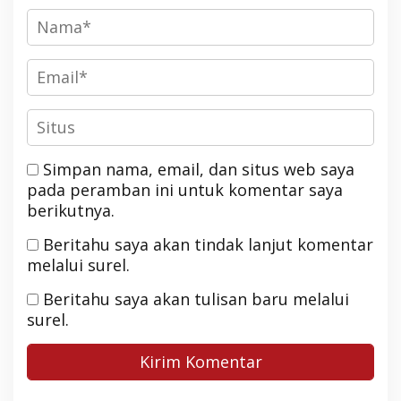
Simpan nama, email, dan situs web saya
pada peramban ini untuk komentar saya
berikutnya.
Beritahu saya akan tindak lanjut komentar
melalui surel.
Beritahu saya akan tulisan baru melalui
surel.