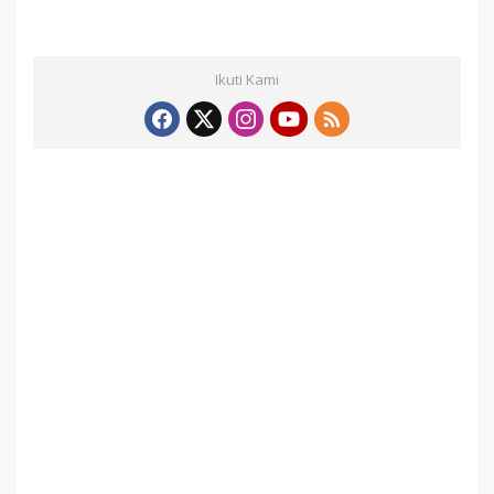
Ikuti Kami