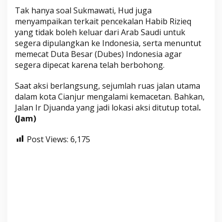
Tak hanya soal Sukmawati, Hud juga
menyampaikan terkait pencekalan Habib Rizieq
yang tidak boleh keluar dari Arab Saudi untuk
segera dipulangkan ke Indonesia, serta menuntut
memecat Duta Besar (Dubes) Indonesia agar
segera dipecat karena telah berbohong.
Saat aksi berlangsung, sejumlah ruas jalan utama
dalam kota Cianjur mengalami kemacetan. Bahkan,
Jalan Ir Djuanda yang jadi lokasi aksi ditutup total
.
(Jam)
Post Views:
6,175