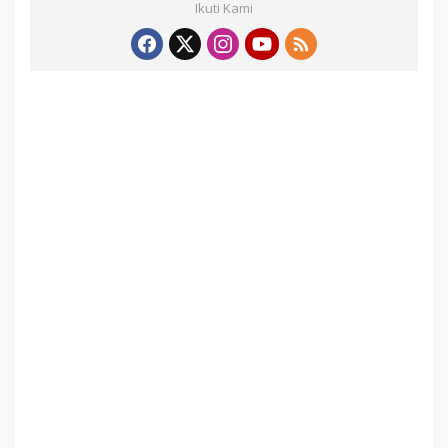
Ikuti Kami