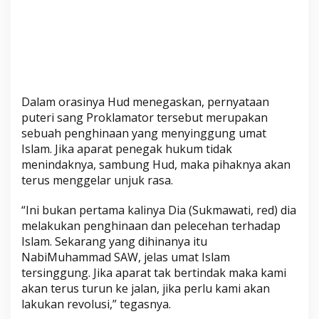
Dalam orasinya Hud menegaskan, pernyataan
puteri sang Proklamator tersebut merupakan
sebuah penghinaan yang menyinggung umat
Islam. Jika aparat penegak hukum tidak
menindaknya, sambung Hud, maka pihaknya akan
terus menggelar unjuk rasa.
“Ini bukan pertama kalinya Dia (Sukmawati, red) dia
melakukan penghinaan dan pelecehan terhadap
Islam. Sekarang yang dihinanya itu
NabiMuhammad SAW, jelas umat Islam
tersinggung. Jika aparat tak bertindak maka kami
akan terus turun ke jalan, jika perlu kami akan
lakukan revolusi,” tegasnya.