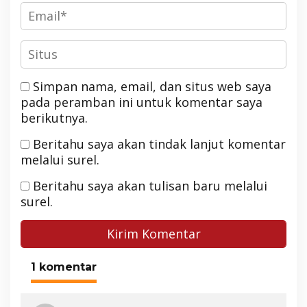
Simpan nama, email, dan situs web saya
pada peramban ini untuk komentar saya
berikutnya.
Beritahu saya akan tindak lanjut komentar
melalui surel.
Beritahu saya akan tulisan baru melalui
surel.
1 komentar