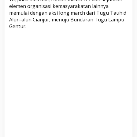
elemen organisasi kemasyarakatan lainnya
memulai dengan aksi long march dari Tugu Tauhid
Alun-alun Cianjur, menuju Bundaran Tugu Lampu
Gentur.