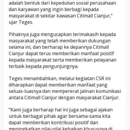
adalah bentuk dari kepedulian sosial perusahaan
dan karyawan yang ingin berbagi kepada
masyarakat di sekitar kawasan Citimall Cianjur,”
ujar Teges.
Pihaknya juga mengucapkan terimakasih kepada
masyarakat yang telah memberikan dukungan
selama ini, dan berharap ke depannya Citimall
Cianjur dapat terus memberikan manfaat positif
kepada masyarakat serta memberikan pelayanan
terbaik kepada pengunjungnya.
Teges menambahkan, melalui kegiatan CSR ini
diharapkan dapat memberikan manfaat yang
seluas-luasnya dan mempererat jalinan komunikasi
antara Citimall Cianjur dengan masyarakat Cianjur.
“Kami juga berharap hal ini juga sebagai ajakan
untuk berbagai pihak agar bersama-sama kita
dapat memberikan kontribusi positif dan
meningkatkan nilai-nilai kebaikan khususnya di