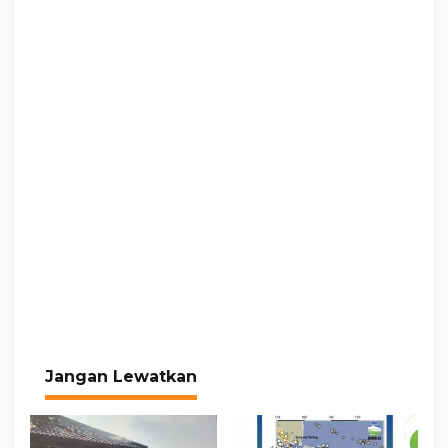
Jangan Lewatkan