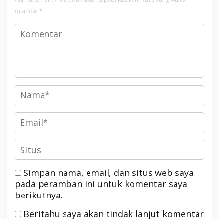
ditandai
*
Simpan nama, email, dan situs web saya
pada peramban ini untuk komentar saya
berikutnya.
Beritahu saya akan tindak lanjut komentar