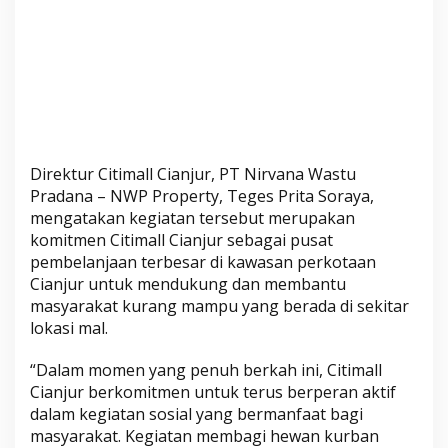
r
Direktur Citimall Cianjur, PT Nirvana Wastu
Pradana – NWP Property, Teges Prita Soraya,
mengatakan kegiatan tersebut merupakan
komitmen Citimall Cianjur sebagai pusat
pembelanjaan terbesar di kawasan perkotaan
Cianjur untuk mendukung dan membantu
masyarakat kurang mampu yang berada di sekitar
lokasi mal.
“Dalam momen yang penuh berkah ini, Citimall
Cianjur berkomitmen untuk terus berperan aktif
dalam kegiatan sosial yang bermanfaat bagi
masyarakat. Kegiatan membagi hewan kurban