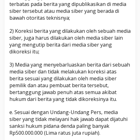
terbatas pada berita yang dipublikasikan di media
siber tersebut atau media siber yang berada di
bawah otoritas teknisnya;
2) Koreksi berita yang dilakukan oleh sebuah media
siber, juga harus dilakukan oleh media siber lain
yang mengutip berita dari media siber yang
dikoreksi itu;
3) Media yang menyebarluaskan berita dari sebuah
media siber dan tidak melakukan koreksi atas
berita sesuai yang dilakukan oleh media siber
pemilik dan atau pembuat berita tersebut,
bertanggung jawab penuh atas semua akibat
hukum dari berita yang tidak dikoreksinya itu.
e. Sesuai dengan Undang-Undang Pers, media
siber yang tidak melayani hak jawab dapat dijatuhi
sanksi hukum pidana denda paling banyak
Rp500.000.000 (Lima ratus juta rupiah).