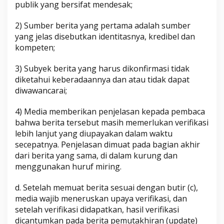
publik yang bersifat mendesak;
2) Sumber berita yang pertama adalah sumber
yang jelas disebutkan identitasnya, kredibel dan
kompeten;
3) Subyek berita yang harus dikonfirmasi tidak
diketahui keberadaannya dan atau tidak dapat
diwawancarai;
4) Media memberikan penjelasan kepada pembaca
bahwa berita tersebut masih memerlukan verifikasi
lebih lanjut yang diupayakan dalam waktu
secepatnya. Penjelasan dimuat pada bagian akhir
dari berita yang sama, di dalam kurung dan
menggunakan huruf miring.
d. Setelah memuat berita sesuai dengan butir (c),
media wajib meneruskan upaya verifikasi, dan
setelah verifikasi didapatkan, hasil verifikasi
dicantumkan pada berita pemutakhiran (update)