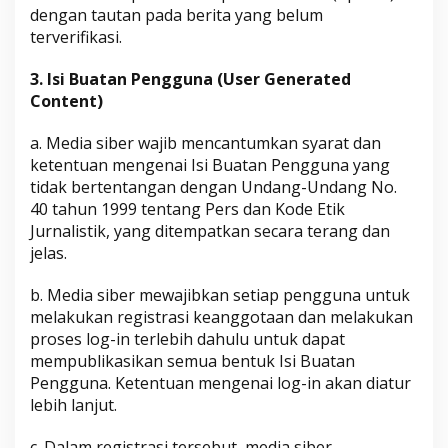
dengan tautan pada berita yang belum
terverifikasi.
3. Isi Buatan Pengguna (User Generated
Content)
a. Media siber wajib mencantumkan syarat dan
ketentuan mengenai Isi Buatan Pengguna yang
tidak bertentangan dengan Undang-Undang No.
40 tahun 1999 tentang Pers dan Kode Etik
Jurnalistik, yang ditempatkan secara terang dan
jelas.
b. Media siber mewajibkan setiap pengguna untuk
melakukan registrasi keanggotaan dan melakukan
proses log-in terlebih dahulu untuk dapat
mempublikasikan semua bentuk Isi Buatan
Pengguna. Ketentuan mengenai log-in akan diatur
lebih lanjut.
c. Dalam registrasi tersebut, media siber