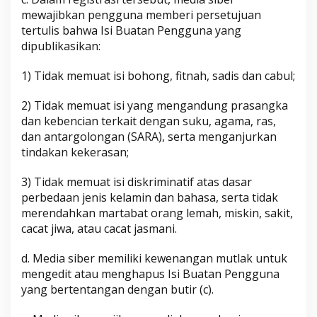
mewajibkan pengguna memberi persetujuan
tertulis bahwa Isi Buatan Pengguna yang
dipublikasikan:
1) Tidak memuat isi bohong, fitnah, sadis dan cabul;
2) Tidak memuat isi yang mengandung prasangka
dan kebencian terkait dengan suku, agama, ras,
dan antargolongan (SARA), serta menganjurkan
tindakan kekerasan;
3) Tidak memuat isi diskriminatif atas dasar
perbedaan jenis kelamin dan bahasa, serta tidak
merendahkan martabat orang lemah, miskin, sakit,
cacat jiwa, atau cacat jasmani.
d. Media siber memiliki kewenangan mutlak untuk
mengedit atau menghapus Isi Buatan Pengguna
yang bertentangan dengan butir (c).