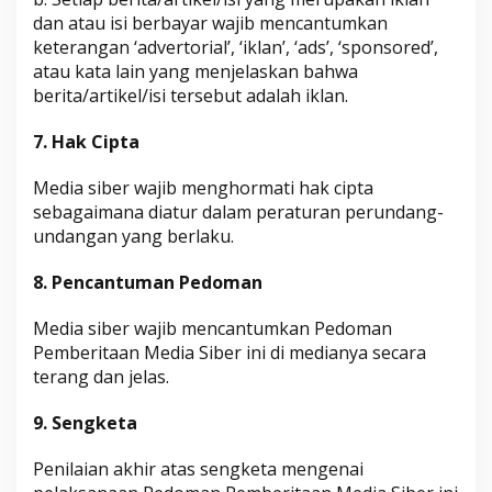
dan atau isi berbayar wajib mencantumkan
keterangan ‘advertorial’, ‘iklan’, ‘ads’, ‘sponsored’,
atau kata lain yang menjelaskan bahwa
berita/artikel/isi tersebut adalah iklan.
7. Hak Cipta
Media siber wajib menghormati hak cipta
sebagaimana diatur dalam peraturan perundang-
undangan yang berlaku.
8. Pencantuman Pedoman
Media siber wajib mencantumkan Pedoman
Pemberitaan Media Siber ini di medianya secara
terang dan jelas.
9. Sengketa
Penilaian akhir atas sengketa mengenai