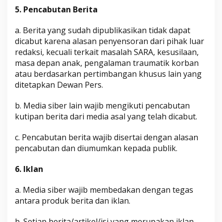
5. Pencabutan Berita
a. Berita yang sudah dipublikasikan tidak dapat
dicabut karena alasan penyensoran dari pihak luar
redaksi, kecuali terkait masalah SARA, kesusilaan,
masa depan anak, pengalaman traumatik korban
atau berdasarkan pertimbangan khusus lain yang
ditetapkan Dewan Pers.
b. Media siber lain wajib mengikuti pencabutan
kutipan berita dari media asal yang telah dicabut.
c. Pencabutan berita wajib disertai dengan alasan
pencabutan dan diumumkan kepada publik.
6. Iklan
a. Media siber wajib membedakan dengan tegas
antara produk berita dan iklan.
b. Setiap berita/artikel/isi yang merupakan iklan