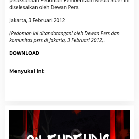
pelaksanaan Pedoman Pemberitaan Media Siber ini
diselesaikan oleh Dewan Pers.
Jakarta, 3 Februari 2012
(Pedoman ini ditandatangani oleh Dewan Pers dan
komunitas pers di Jakarta, 3 Februari 2012).
DOWNLOAD
Menyukai ini: