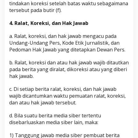
tindakan koreksi setelah batas waktu sebagaimana
tersebut pada butir (f).
4. Ralat, Koreksi, dan Hak Jawab
a. Ralat, koreksi, dan hak jawab mengacu pada
Undang-Undang Pers, Kode Etik Jurnalistik, dan
Pedoman Hak Jawab yang ditetapkan Dewan Pers.
b. Ralat, koreksi dan atau hak jawab wajib ditautkan
pada berita yang diralat, dikoreksi atau yang diberi
hak jawab.
c. Di setiap berita ralat, koreksi, dan hak jawab
wajib dicantumkan waktu pemuatan ralat, koreksi,
dan atau hak jawab tersebut.
d. Bila suatu berita media siber tertentu
disebarluaskan media siber lain, maka:
1) Tanggung jawab media siber pembuat berita