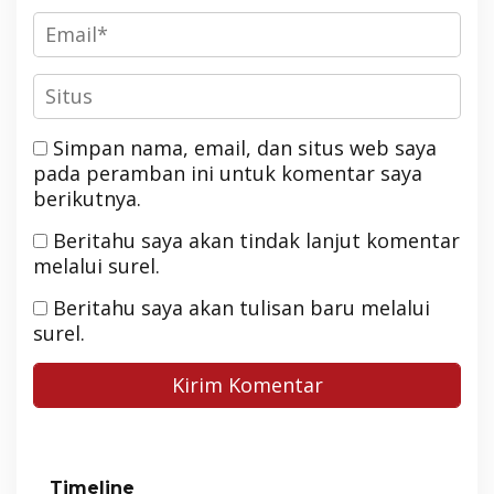
Simpan nama, email, dan situs web saya
pada peramban ini untuk komentar saya
berikutnya.
Beritahu saya akan tindak lanjut komentar
melalui surel.
Beritahu saya akan tulisan baru melalui
surel.
Timeline