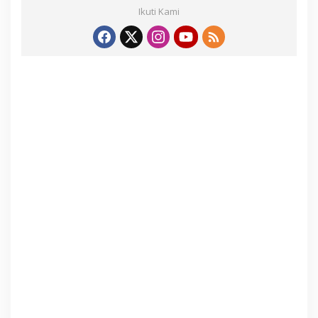
Ikuti Kami