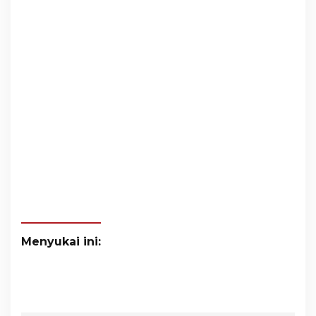
Menyukai ini: