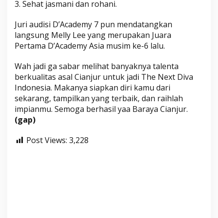
3. Sehat jasmani dan rohani.
Juri audisi D’Academy 7 pun mendatangkan
langsung Melly Lee yang merupakan Juara
Pertama D’Academy Asia musim ke-6 lalu.
Wah jadi ga sabar melihat banyaknya talenta
berkualitas asal Cianjur untuk jadi The Next Diva
Indonesia. Makanya siapkan diri kamu dari
sekarang, tampilkan yang terbaik, dan raihlah
impianmu. Semoga berhasil yaa Baraya Cianjur.
(gap)
Post Views:
3,228