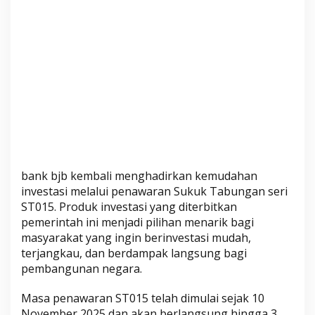
bank bjb kembali menghadirkan kemudahan
investasi melalui penawaran Sukuk Tabungan seri
ST015. Produk investasi yang diterbitkan
pemerintah ini menjadi pilihan menarik bagi
masyarakat yang ingin berinvestasi mudah,
terjangkau, dan berdampak langsung bagi
pembangunan negara.
Masa penawaran ST015 telah dimulai sejak 10
November 2025 dan akan berlangsung hingga 3