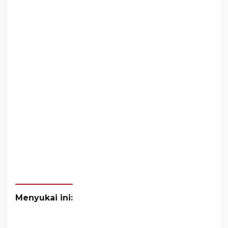
Menyukai ini: