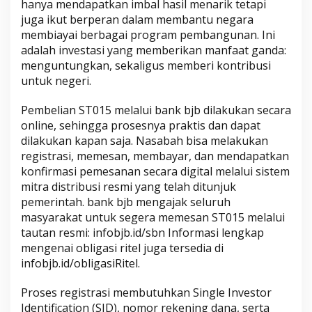
hanya mendapatkan imbal hasil menarik tetapi
juga ikut berperan dalam membantu negara
membiayai berbagai program pembangunan. Ini
adalah investasi yang memberikan manfaat ganda:
menguntungkan, sekaligus memberi kontribusi
untuk negeri.
Pembelian ST015 melalui bank bjb dilakukan secara
online, sehingga prosesnya praktis dan dapat
dilakukan kapan saja. Nasabah bisa melakukan
registrasi, memesan, membayar, dan mendapatkan
konfirmasi pemesanan secara digital melalui sistem
mitra distribusi resmi yang telah ditunjuk
pemerintah. bank bjb mengajak seluruh
masyarakat untuk segera memesan ST015 melalui
tautan resmi: infobjb.id/sbn Informasi lengkap
mengenai obligasi ritel juga tersedia di
infobjb.id/obligasiRitel.
Proses registrasi membutuhkan Single Investor
Identification (SID), nomor rekening dana, serta