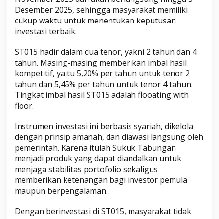
Desember 2025, sehingga masyarakat memiliki
cukup waktu untuk menentukan keputusan
investasi terbaik.
ST015 hadir dalam dua tenor, yakni 2 tahun dan 4
tahun. Masing-masing memberikan imbal hasil
kompetitif, yaitu 5,20% per tahun untuk tenor 2
tahun dan 5,45% per tahun untuk tenor 4 tahun.
Tingkat imbal hasil ST015 adalah flooating with
floor.
Instrumen investasi ini berbasis syariah, dikelola
dengan prinsip amanah, dan diawasi langsung oleh
pemerintah. Karena itulah Sukuk Tabungan
menjadi produk yang dapat diandalkan untuk
menjaga stabilitas portofolio sekaligus
memberikan ketenangan bagi investor pemula
maupun berpengalaman.
Dengan berinvestasi di ST015, masyarakat tidak