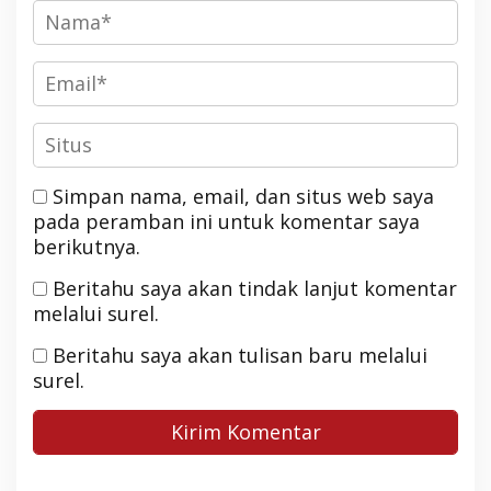
Simpan nama, email, dan situs web saya
pada peramban ini untuk komentar saya
berikutnya.
Beritahu saya akan tindak lanjut komentar
melalui surel.
Beritahu saya akan tulisan baru melalui
surel.