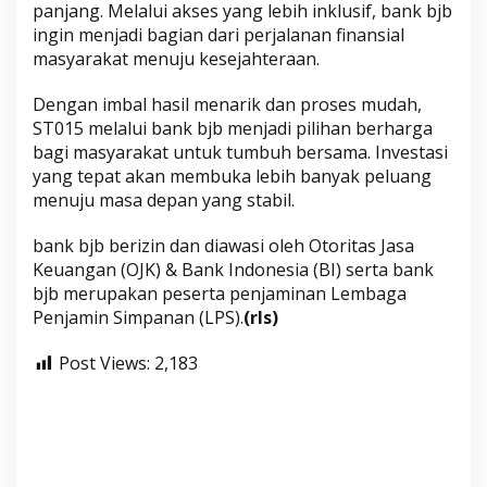
panjang. Melalui akses yang lebih inklusif, bank bjb
ingin menjadi bagian dari perjalanan finansial
masyarakat menuju kesejahteraan.
Dengan imbal hasil menarik dan proses mudah,
ST015 melalui bank bjb menjadi pilihan berharga
bagi masyarakat untuk tumbuh bersama. Investasi
yang tepat akan membuka lebih banyak peluang
menuju masa depan yang stabil.
bank bjb berizin dan diawasi oleh Otoritas Jasa
Keuangan (OJK) & Bank Indonesia (BI) serta bank
bjb merupakan peserta penjaminan Lembaga
Penjamin Simpanan (LPS).
(rls)
Post Views:
2,183