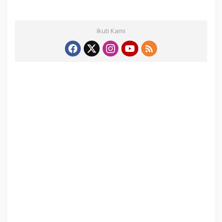
Ikuti Kami