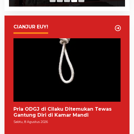
CIANJUR EUY!
Pria ODGJ di Cilaku Ditemukan Tewas
Gantung Diri di Kamar Mandi
Sabtu, 8 Agustus 2026