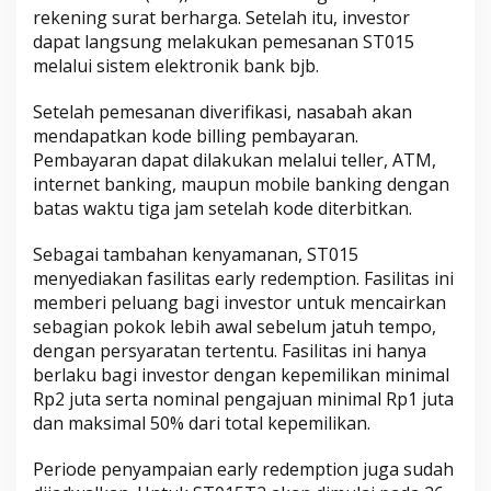
rekening surat berharga. Setelah itu, investor
dapat langsung melakukan pemesanan ST015
melalui sistem elektronik bank bjb.
Setelah pemesanan diverifikasi, nasabah akan
mendapatkan kode billing pembayaran.
Pembayaran dapat dilakukan melalui teller, ATM,
internet banking, maupun mobile banking dengan
batas waktu tiga jam setelah kode diterbitkan.
Sebagai tambahan kenyamanan, ST015
menyediakan fasilitas early redemption. Fasilitas ini
memberi peluang bagi investor untuk mencairkan
sebagian pokok lebih awal sebelum jatuh tempo,
dengan persyaratan tertentu. Fasilitas ini hanya
berlaku bagi investor dengan kepemilikan minimal
Rp2 juta serta nominal pengajuan minimal Rp1 juta
dan maksimal 50% dari total kepemilikan.
Periode penyampaian early redemption juga sudah