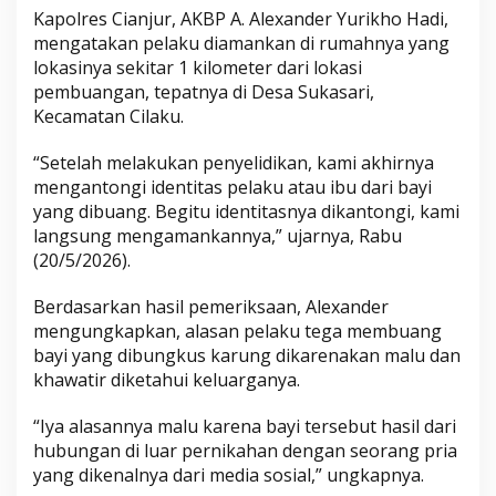
Kapolres Cianjur, AKBP A. Alexander Yurikho Hadi,
mengatakan pelaku diamankan di rumahnya yang
lokasinya sekitar 1 kilometer dari lokasi
pembuangan, tepatnya di Desa Sukasari,
Kecamatan Cilaku.
“Setelah melakukan penyelidikan, kami akhirnya
mengantongi identitas pelaku atau ibu dari bayi
yang dibuang. Begitu identitasnya dikantongi, kami
langsung mengamankannya,” ujarnya, Rabu
(20/5/2026).
Berdasarkan hasil pemeriksaan, Alexander
mengungkapkan, alasan pelaku tega membuang
bayi yang dibungkus karung dikarenakan malu dan
khawatir diketahui keluarganya.
“Iya alasannya malu karena bayi tersebut hasil dari
hubungan di luar pernikahan dengan seorang pria
yang dikenalnya dari media sosial,” ungkapnya.