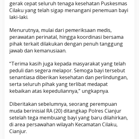
gerak cepat seluruh tenaga kesehatan Puskesmas
Cilaku yang telah sigap menangani penemuan bayi
laki-laki.
Menurutnya, mulai dari pemeriksaan medis,
perawatan perinatal, hingga koordinasi bersama
pihak terkait dilakukan dengan penuh tanggung
jawab dan kemanusiaan.
“Terima kasih juga kepada masyarakat yang telah
peduli dan segera melapor. Semoga bayi tersebut
senantiasa diberikan kesehatan dan perlindungan,
serta seluruh pihak yang terlibat medapat
kebaikan atas kepeduliannya,” ungkapnya.
Diberitakan sebelumnya, seorang perempuan
muda berinisial RA (20) ditangkap Polres Cianjur
setelah tega membuang bayi yang baru dilahirkan,
di area persawahan wilayah Kecamatan Cilaku,
Cianjur.