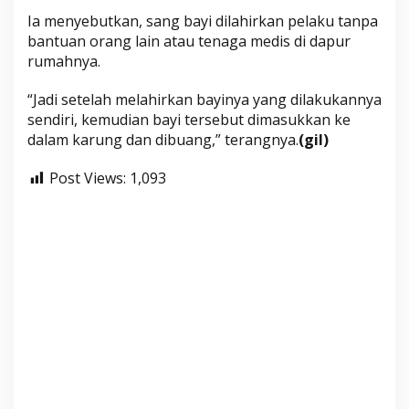
Ia menyebutkan, sang bayi dilahirkan pelaku tanpa
bantuan orang lain atau tenaga medis di dapur
rumahnya.
“Jadi setelah melahirkan bayinya yang dilakukannya
sendiri, kemudian bayi tersebut dimasukkan ke
dalam karung dan dibuang,” terangnya.
(gil)
Post Views:
1,093