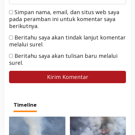
Simpan nama, email, dan situs web saya
pada peramban ini untuk komentar saya
berikutnya.
Beritahu saya akan tindak lanjut komentar
melalui surel.
Beritahu saya akan tulisan baru melalui
surel.
Timeline