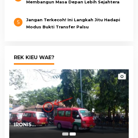
Membangun Masa Depan Lebih Sejahtera
Jangan Terkecoh! Ini Langkah Jitu Hadapi
5
Modus Bukti Transfer Palsu
REK KIEU WAE?
IRONIS…