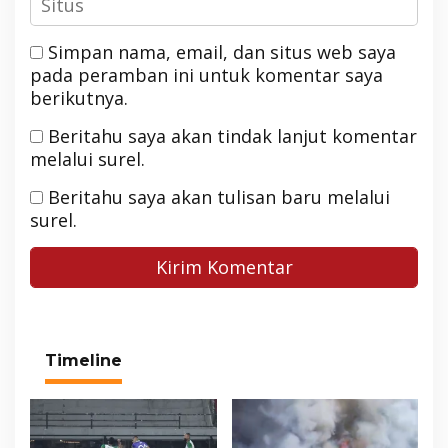
Simpan nama, email, dan situs web saya
pada peramban ini untuk komentar saya
berikutnya.
Beritahu saya akan tindak lanjut komentar
melalui surel.
Beritahu saya akan tulisan baru melalui
surel.
Timeline