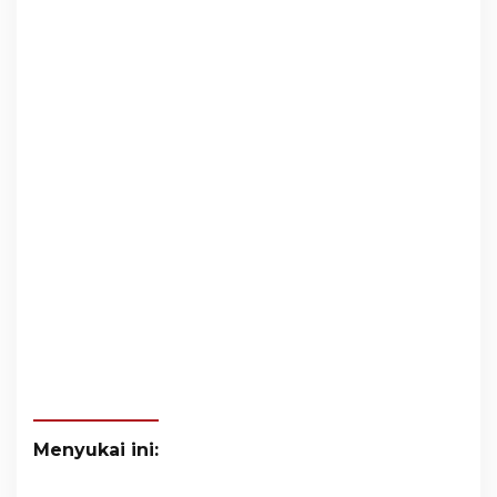
Menyukai ini: