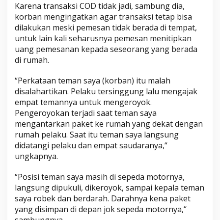
Karena transaksi COD tidak jadi, sambung dia,
korban mengingatkan agar transaksi tetap bisa
dilakukan meski pemesan tidak berada di tempat,
untuk lain kali seharusnya pemesan menitipkan
uang pemesanan kepada seseorang yang berada
di rumah.
“Perkataan teman saya (korban) itu malah
disalahartikan. Pelaku tersinggung lalu mengajak
empat temannya untuk mengeroyok.
Pengeroyokan terjadi saat teman saya
mengantarkan paket ke rumah yang dekat dengan
rumah pelaku. Saat itu teman saya langsung
didatangi pelaku dan empat saudaranya,“
ungkapnya.
“Posisi teman saya masih di sepeda motornya,
langsung dipukuli, dikeroyok, sampai kepala teman
saya robek dan berdarah. Darahnya kena paket
yang disimpan di depan jok sepeda motornya,“
sambungnya.