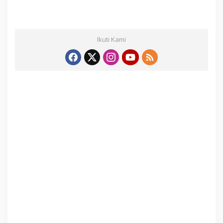
Ikuti Kami