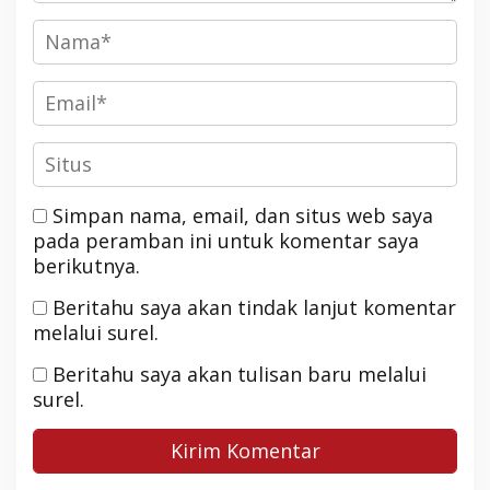
Simpan nama, email, dan situs web saya
pada peramban ini untuk komentar saya
berikutnya.
Beritahu saya akan tindak lanjut komentar
melalui surel.
Beritahu saya akan tulisan baru melalui
surel.