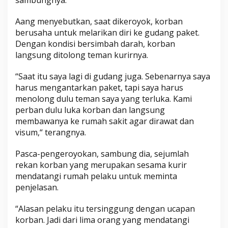
Aang menyebutkan, saat dikeroyok, korban
berusaha untuk melarikan diri ke gudang paket.
Dengan kondisi bersimbah darah, korban
langsung ditolong teman kurirnya.
“Saat itu saya lagi di gudang juga. Sebenarnya saya
harus mengantarkan paket, tapi saya harus
menolong dulu teman saya yang terluka. Kami
perban dulu luka korban dan langsung
membawanya ke rumah sakit agar dirawat dan
visum,“ terangnya.
Pasca-pengeroyokan, sambung dia, sejumlah
rekan korban yang merupakan sesama kurir
mendatangi rumah pelaku untuk meminta
penjelasan.
“Alasan pelaku itu tersinggung dengan ucapan
korban. Jadi dari lima orang yang mendatangi