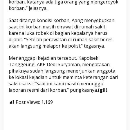
korban, katanya ada tiga orang yang mengeroyok
korban,“ jelasnya.
Saat ditanya kondisi korban, Aang menyebutkan
saat ini korban masih dirawat di rumah sakit
karena luka robek di bagian kepalanya harus
dijahit. “Setelah perawatan di rumah sakit beres
akan langsung melapor ke polisi,“ tegasnya.
Menanggapi kejadian tersebut, Kapolsek
Tanggeung, AKP Dedi Suryaman, mengatakan
pihaknya sudah langsung menerjunkan anggota
ke lokasi kejadian untuk meminta keterangan dari
saksi-saksi. “Saat ini kami masih menunggu
laporan resmi dari korban,“ pungkasnya.
(gil)
Post Views:
1,169