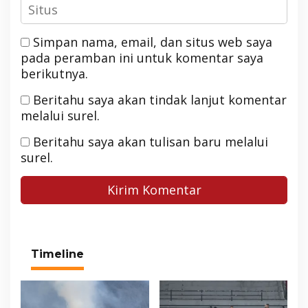
Simpan nama, email, dan situs web saya
pada peramban ini untuk komentar saya
berikutnya.
Beritahu saya akan tindak lanjut komentar
melalui surel.
Beritahu saya akan tulisan baru melalui
surel.
Timeline