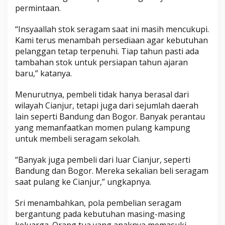
permintaan.
“Insyaallah stok seragam saat ini masih mencukupi.
Kami terus menambah persediaan agar kebutuhan
pelanggan tetap terpenuhi. Tiap tahun pasti ada
tambahan stok untuk persiapan tahun ajaran
baru,” katanya.
Menurutnya, pembeli tidak hanya berasal dari
wilayah Cianjur, tetapi juga dari sejumlah daerah
lain seperti Bandung dan Bogor. Banyak perantau
yang memanfaatkan momen pulang kampung
untuk membeli seragam sekolah.
“Banyak juga pembeli dari luar Cianjur, seperti
Bandung dan Bogor. Mereka sekalian beli seragam
saat pulang ke Cianjur,” ungkapnya.
Sri menambahkan, pola pembelian seragam
bergantung pada kebutuhan masing-masing
keluarga. Orang tua yang anaknya memasuki