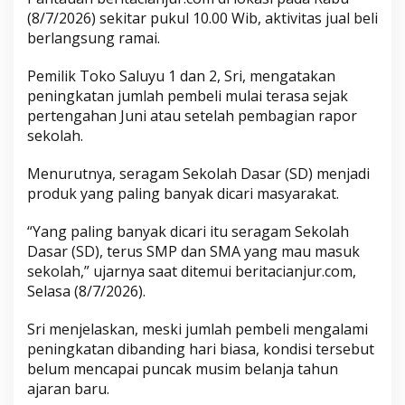
(8/7/2026) sekitar pukul 10.00 Wib, aktivitas jual beli
berlangsung ramai.
Pemilik Toko Saluyu 1 dan 2, Sri, mengatakan
peningkatan jumlah pembeli mulai terasa sejak
pertengahan Juni atau setelah pembagian rapor
sekolah.
Menurutnya, seragam Sekolah Dasar (SD) menjadi
produk yang paling banyak dicari masyarakat.
“Yang paling banyak dicari itu seragam Sekolah
Dasar (SD), terus SMP dan SMA yang mau masuk
sekolah,” ujarnya saat ditemui beritacianjur.com,
Selasa (8/7/2026).
Sri menjelaskan, meski jumlah pembeli mengalami
peningkatan dibanding hari biasa, kondisi tersebut
belum mencapai puncak musim belanja tahun
ajaran baru.