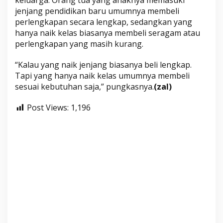
jenjang pendidikan baru umumnya membeli
perlengkapan secara lengkap, sedangkan yang
hanya naik kelas biasanya membeli seragam atau
perlengkapan yang masih kurang.
“Kalau yang naik jenjang biasanya beli lengkap.
Tapi yang hanya naik kelas umumnya membeli
sesuai kebutuhan saja,” pungkasnya.
(zal)
Post Views:
1,196