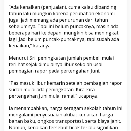
“Ada kenaikan (penjualan), cuma kalau dibanding
tahun lalu mungkin karena perubahan ekonomi
juga, jadi memang ada penurunan dari tahun
sebelumnya. Tapi ini belum puncaknya, masih ada
beberapa hari ke depan, mungkin bisa meningkat
lagi. Jadi belum puncak-puncaknya, tapi sudah ada
kenaikan,” katanya.
Menurut Sri, peningkatan jumlah pembeli mulai
terlihat sejak dimulainya libur sekolah usai
pembagian rapor pada pertengahan Juni.
“Pas masuk libur kemarin setelah pembagian rapor
sudah mulai ada peningkatan. Kira-kira
pertengahan Juni mulai ramai,” ucapnya.
Ia menambahkan, harga seragam sekolah tahun ini
mengalami penyesuaian akibat kenaikan harga
bahan baku, ongkos transportasi, serta biaya jahit.
Namun, kenaikan tersebut tidak terlalu signifikan.