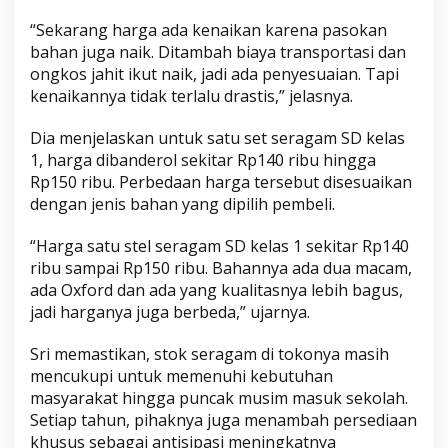
“Sekarang harga ada kenaikan karena pasokan
bahan juga naik. Ditambah biaya transportasi dan
ongkos jahit ikut naik, jadi ada penyesuaian. Tapi
kenaikannya tidak terlalu drastis,” jelasnya.
Dia menjelaskan untuk satu set seragam SD kelas
1, harga dibanderol sekitar Rp140 ribu hingga
Rp150 ribu. Perbedaan harga tersebut disesuaikan
dengan jenis bahan yang dipilih pembeli.
“Harga satu stel seragam SD kelas 1 sekitar Rp140
ribu sampai Rp150 ribu. Bahannya ada dua macam,
ada Oxford dan ada yang kualitasnya lebih bagus,
jadi harganya juga berbeda,” ujarnya.
Sri memastikan, stok seragam di tokonya masih
mencukupi untuk memenuhi kebutuhan
masyarakat hingga puncak musim masuk sekolah.
Setiap tahun, pihaknya juga menambah persediaan
khusus sebagai antisipasi meningkatnya