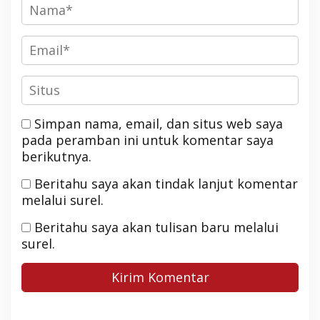
Simpan nama, email, dan situs web saya
pada peramban ini untuk komentar saya
berikutnya.
Beritahu saya akan tindak lanjut komentar
melalui surel.
Beritahu saya akan tulisan baru melalui
surel.