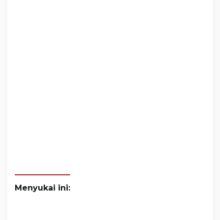
Menyukai ini: