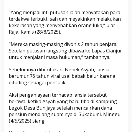
“Yang menjadi inti putusan ialah menyatakan para
terdakwa terbukti sah dan meyakinkan melakukan
kekerasan yang menyebabkan orang luka,” ujar
Raja, Kamis (28/8/2025).
“Mereka masing-masing divonis 2 tahun penjara.
Setelah putusan langsung dibawa ke Lapas Cianjur
untuk menjalani masa hukuman,” tambahnya.
Sebelumnya diberitakan, Nenek Asyah, lansia
berumur 76 tahun viral usai babak belur karena
dituding sebagai penculik.
Aksi penganiayaan terhadap lansia tersebut
berawal ketika Asyah yang baru tiba di Kampung
Legok Desa Bunijaya setelah mencairkan dana
pensiun mendiang suaminya di Sukabumi, Minggu
(4/5/2025) siang.