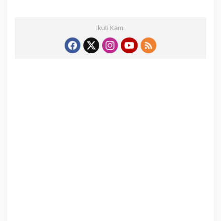
Ikuti Kami