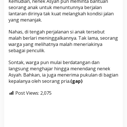
Kemudian, nenek Asyah pun meminta bantuan
seorang anak untuk menuntunnya berjalan
lantaran dirinya tak kuat melangkah kondisi jalan
yang menanjak.
Nahas, di tengah perjalanan si anak tersebut
malah berlari meninggalkannya. Tak lama, seorang
warga yang melihatnya malah meneriakinya
sebagai penculik.
Sontak, warga pun mulai berdatangan dan
langsung menghajar hingga menendang nenek
Asyah. Bahkan, ia juga menerima pukulan di bagian
kepalanya oleh seorang pria.
(gap)
Post Views:
2,075