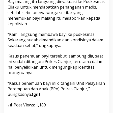
Bayi malang itu langsung dievakuasi ke Puskesmas
Cilaku untuk mendapatkan penanganan medis,
setelah sebelumnya warga sekitar yang
menemukan bayi malang itu melaporkan kepada
kepolisian.
“Kami langsung membawa bayi ke puskesmas.
Sekarang sudah dimandikan dan kondisinya dalam
keadaan sehat,” ungkapnya.
Kasus penemuan bayi tersebut, sambung dia, saat
ini sudah ditangani Polres Cianjur, terutama dalam
hal penyelidikan untuk mengungkap identitas
orangtuanya.
“Kasus penemuan bayi ini ditangani Unit Pelayanan
Perempuan dan Anak (PPA) Polres Cianjur,”
pungkasnya.
(gil)
Post Views:
1,189