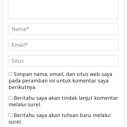
Simpan nama, email, dan situs web saya
pada peramban ini untuk komentar saya
berikutnya.
Beritahu saya akan tindak lanjut komentar
melalui surel.
Beritahu saya akan tulisan baru melalui
surel.