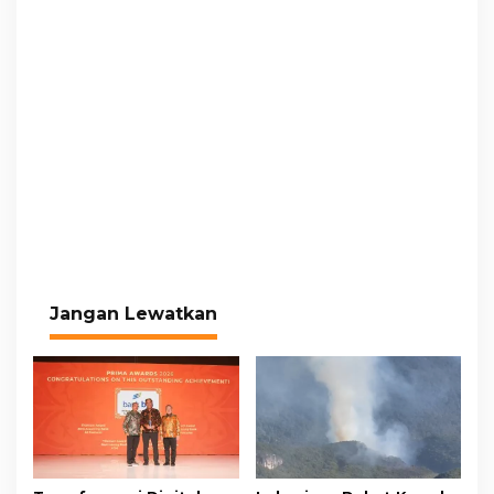
Jangan Lewatkan