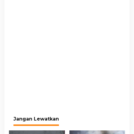
Jangan Lewatkan