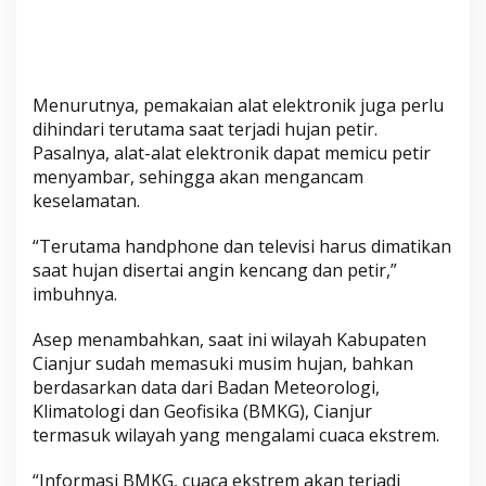
Menurutnya, pemakaian alat elektronik juga perlu
dihindari terutama saat terjadi hujan petir.
Pasalnya, alat-alat elektronik dapat memicu petir
menyambar, sehingga akan mengancam
keselamatan.
“Terutama handphone dan televisi harus dimatikan
saat hujan disertai angin kencang dan petir,”
imbuhnya.
Asep menambahkan, saat ini wilayah Kabupaten
Cianjur sudah memasuki musim hujan, bahkan
berdasarkan data dari Badan Meteorologi,
Klimatologi dan Geofisika (BMKG), Cianjur
termasuk wilayah yang mengalami cuaca ekstrem.
“Informasi BMKG, cuaca ekstrem akan terjadi