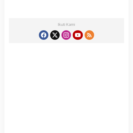
Ikuti Kami