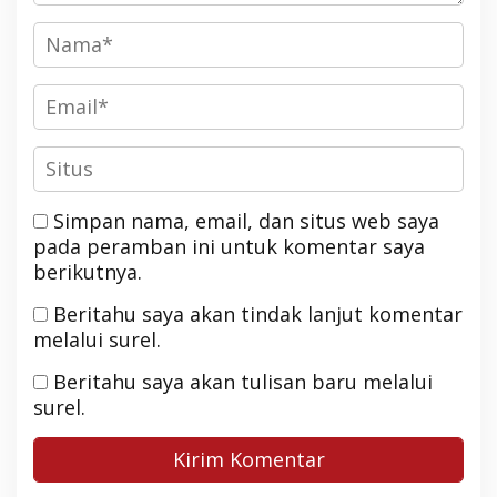
Simpan nama, email, dan situs web saya
pada peramban ini untuk komentar saya
berikutnya.
Beritahu saya akan tindak lanjut komentar
melalui surel.
Beritahu saya akan tulisan baru melalui
surel.