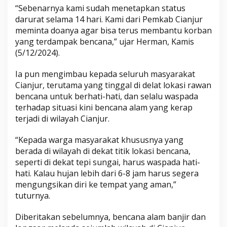
“Sebenarnya kami sudah menetapkan status
darurat selama 14 hari. Kami dari Pemkab Cianjur
meminta doanya agar bisa terus membantu korban
yang terdampak bencana,” ujar Herman, Kamis
(5/12/2024).
Ia pun mengimbau kepada seluruh masyarakat
Cianjur, terutama yang tinggal di delat lokasi rawan
bencana untuk berhati-hati, dan selalu waspada
terhadap situasi kini bencana alam yang kerap
terjadi di wilayah Cianjur.
“Kepada warga masyarakat khususnya yang
berada di wilayah di dekat titik lokasi bencana,
seperti di dekat tepi sungai, harus waspada hati-
hati. Kalau hujan lebih dari 6-8 jam harus segera
mengungsikan diri ke tempat yang aman,”
tuturnya.
Diberitakan sebelumnya, bencana alam banjir dan