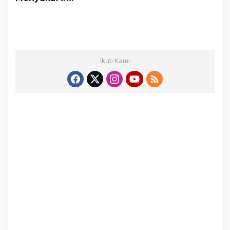
Ikuti Kami