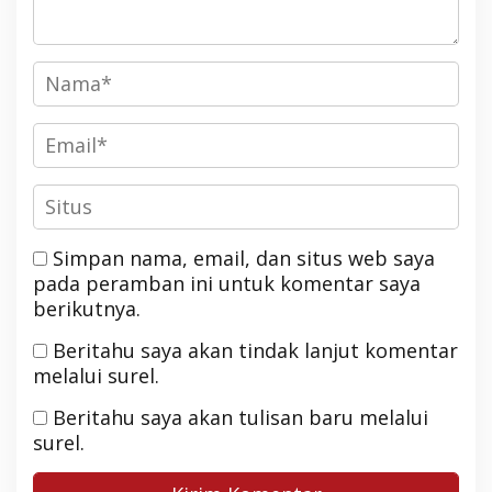
Simpan nama, email, dan situs web saya
pada peramban ini untuk komentar saya
berikutnya.
Beritahu saya akan tindak lanjut komentar
melalui surel.
Beritahu saya akan tulisan baru melalui
surel.