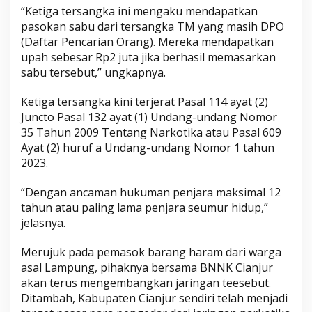
“Ketiga tersangka ini mengaku mendapatkan
pasokan sabu dari tersangka TM yang masih DPO
(Daftar Pencarian Orang). Mereka mendapatkan
upah sebesar Rp2 juta jika berhasil memasarkan
sabu tersebut,” ungkapnya.
Ketiga tersangka kini terjerat Pasal 114 ayat (2)
Juncto Pasal 132 ayat (1) Undang-undang Nomor
35 Tahun 2009 Tentang Narkotika atau Pasal 609
Ayat (2) huruf a Undang-undang Nomor 1 tahun
2023.
“Dengan ancaman hukuman penjara maksimal 12
tahun atau paling lama penjara seumur hidup,”
jelasnya.
Merujuk pada pemasok barang haram dari warga
asal Lampung, pihaknya bersama BNNK Cianjur
akan terus mengembangkan jaringan teesebut.
Ditambah, Kabupaten Cianjur sendiri telah menjadi