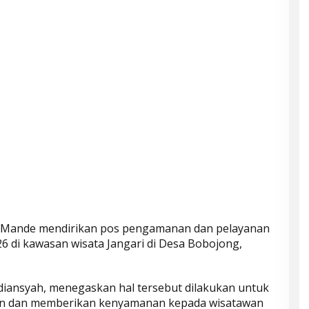
 Mande mendirikan pos pengamanan dan pelayanan
6 di kawasan wisata Jangari di Desa Bobojong,
diansyah, menegaskan hal tersebut dilakukan untuk
an dan memberikan kenyamanan kepada wisatawan