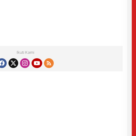
Ikuti Kami