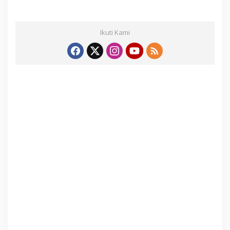
Ikuti Kami