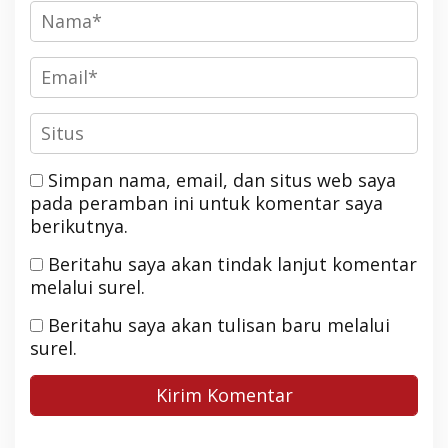
Simpan nama, email, dan situs web saya
pada peramban ini untuk komentar saya
berikutnya.
Beritahu saya akan tindak lanjut komentar
melalui surel.
Beritahu saya akan tulisan baru melalui
surel.