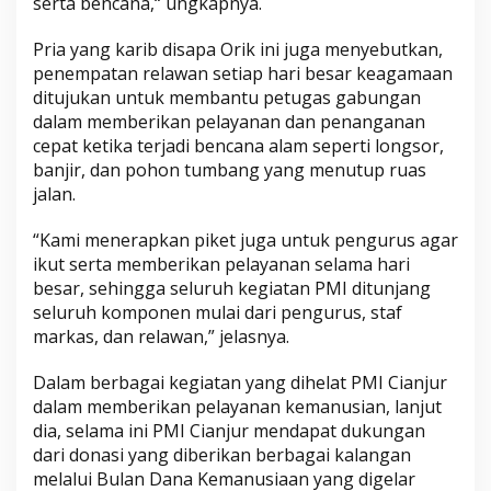
serta bencana,“ ungkapnya.
Pria yang karib disapa Orik ini juga menyebutkan,
penempatan relawan setiap hari besar keagamaan
ditujukan untuk membantu petugas gabungan
dalam memberikan pelayanan dan penanganan
cepat ketika terjadi bencana alam seperti longsor,
banjir, dan pohon tumbang yang menutup ruas
jalan.
“Kami menerapkan piket juga untuk pengurus agar
ikut serta memberikan pelayanan selama hari
besar, sehingga seluruh kegiatan PMI ditunjang
seluruh komponen mulai dari pengurus, staf
markas, dan relawan,” jelasnya.
Dalam berbagai kegiatan yang dihelat PMI Cianjur
dalam memberikan pelayanan kemanusian, lanjut
dia, selama ini PMI Cianjur mendapat dukungan
dari donasi yang diberikan berbagai kalangan
melalui Bulan Dana Kemanusiaan yang digelar