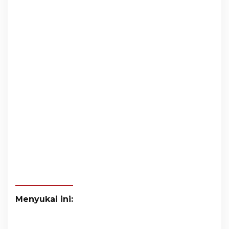
Menyukai ini: