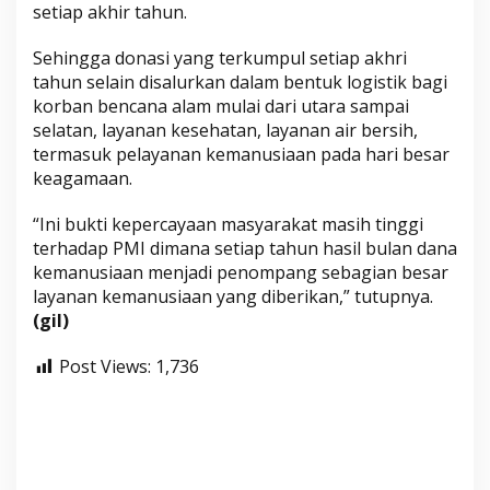
setiap akhir tahun.
Sehingga donasi yang terkumpul setiap akhri
tahun selain disalurkan dalam bentuk logistik bagi
korban bencana alam mulai dari utara sampai
selatan, layanan kesehatan, layanan air bersih,
termasuk pelayanan kemanusiaan pada hari besar
keagamaan.
“Ini bukti kepercayaan masyarakat masih tinggi
terhadap PMI dimana setiap tahun hasil bulan dana
kemanusiaan menjadi penompang sebagian besar
layanan kemanusiaan yang diberikan,” tutupnya.
(gil)
Post Views:
1,736