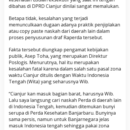
dibahas di DPRD Cianjur dinilai sangat memalukan.
Betapa tidak, kesalahan yang terjadi
memunculkaan dugaan adanya praktik penjiplakan
atau copy paste naskah dari daerah lain dalam
proses penyusunan draf Raperda tersebut.
Fakta tersebut diungkap pengamat kebijakan
publik, Asep Toha, yang merupakan Direktur
Poslogis. Menurutnya, hal itu merupakan
kesalahan fatal karena dalam salah satu pasal zona
waktu Cianjur ditulis dengan Waktu Indonesia
Tengah (Wita) yang seharusnya Wib.
“Cianjur kan masuk bagian barat, harusnya Wib.
Lalu saya langsung cari naskah Perda di daerah lain
di Indonesia Tengah, kemudian ditemukan bunyi
serupa di Perda Kesehatan Banjarbaru. Bunyinya
sama persis, namun untuk Banjarnegara jelas
masuk Indonesia tengah sehingga pakai zona