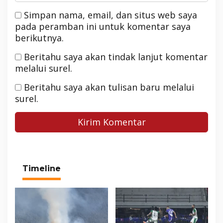
Simpan nama, email, dan situs web saya
pada peramban ini untuk komentar saya
berikutnya.
Beritahu saya akan tindak lanjut komentar
melalui surel.
Beritahu saya akan tulisan baru melalui
surel.
Timeline