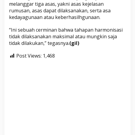
melanggar tiga asas, yakni asas kejelasan
rumusan, asas dapat dilaksanakan, serta asa
kedayagunaan atau keberhasilhgunaan.
“Ini sebuah cerminan bahwa tahapan harmonisasi
tidak dilaksanakan maksimal atau mungkin saja
tidak dilakukan,” tegasnya.
(gil)
Post Views:
1,468