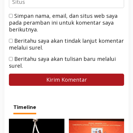
Simpan nama, email, dan situs web saya
pada peramban ini untuk komentar saya
berikutnya.
Beritahu saya akan tindak lanjut komentar
melalui surel.
Beritahu saya akan tulisan baru melalui
surel.
Timeline