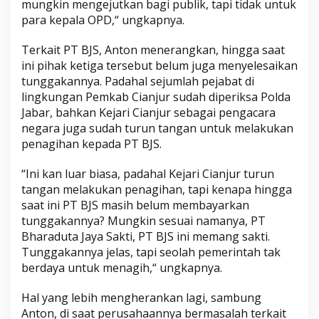
mungkin mengejutkan bagi publik, tapi tidak untuk
para kepala OPD,“ ungkapnya.
Terkait PT BJS, Anton menerangkan, hingga saat
ini pihak ketiga tersebut belum juga menyelesaikan
tunggakannya. Padahal sejumlah pejabat di
lingkungan Pemkab Cianjur sudah diperiksa Polda
Jabar, bahkan Kejari Cianjur sebagai pengacara
negara juga sudah turun tangan untuk melakukan
penagihan kepada PT BJS.
“Ini kan luar biasa, padahal Kejari Cianjur turun
tangan melakukan penagihan, tapi kenapa hingga
saat ini PT BJS masih belum membayarkan
tunggakannya? Mungkin sesuai namanya, PT
Bharaduta Jaya Sakti, PT BJS ini memang sakti.
Tunggakannya jelas, tapi seolah pemerintah tak
berdaya untuk menagih,“ ungkapnya.
Hal yang lebih mengherankan lagi, sambung
Anton, di saat perusahaannya bermasalah terkait