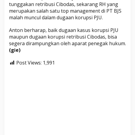
tunggakan retribusi Cibodas, sekarang RH yang
merupakan salah satu top management di PT BJS
malah muncul dalam dugaan korupsi PJU.
Anton berharap, baik dugaan kasus korupsi PJU
maupun dugaan korupsi retribusi Cibodas, bisa
segera dirampungkan oleh aparat penegak hukum.
(gie)
Post Views:
1,991