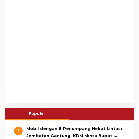
Populer
Mobil dengan 8 Penumpang Nekat Lintasi
1
Jembatan Gantung, KDM Minta Bupati