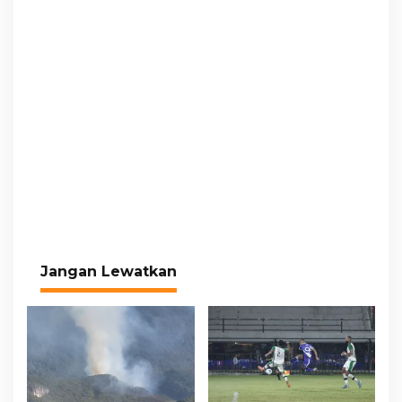
Jangan Lewatkan