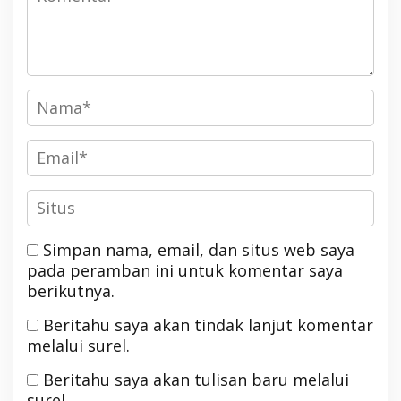
Simpan nama, email, dan situs web saya
pada peramban ini untuk komentar saya
berikutnya.
Beritahu saya akan tindak lanjut komentar
melalui surel.
Beritahu saya akan tulisan baru melalui
surel.