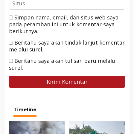
Simpan nama, email, dan situs web saya
pada peramban ini untuk komentar saya
berikutnya.
Beritahu saya akan tindak lanjut komentar
melalui surel.
Beritahu saya akan tulisan baru melalui
surel.
Timeline