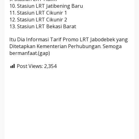
10. Stasiun LRT Jatibening Baru
11. Stasiun LRT Cikunir 1
12. Stasiun LRT Cikunir 2
13. Stasiun LRT Bekasi Barat
Itu Dia Informasi Tarif Promo LRT Jabodebek yang
Ditetapkan Kementerian Perhubungan. Semoga
bermanfaat.(gap)
Post Views:
2,354