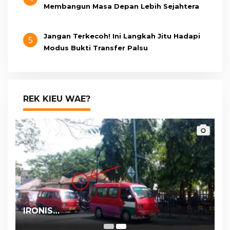
Membangun Masa Depan Lebih Sejahtera
Jangan Terkecoh! Ini Langkah Jitu Hadapi
5
Modus Bukti Transfer Palsu
REK KIEU WAE?
IRONIS…