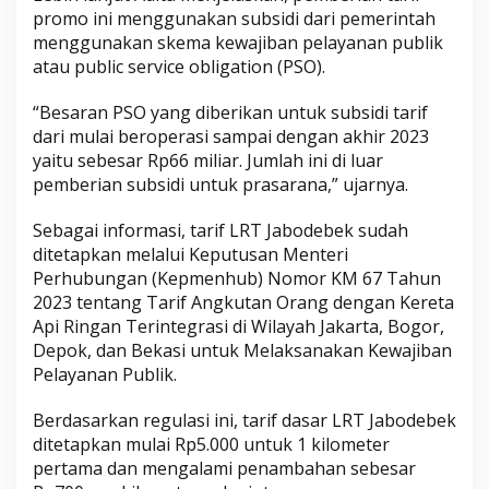
promo ini menggunakan subsidi dari pemerintah
menggunakan skema kewajiban pelayanan publik
atau public service obligation (PSO).
“Besaran PSO yang diberikan untuk subsidi tarif
dari mulai beroperasi sampai dengan akhir 2023
yaitu sebesar Rp66 miliar. Jumlah ini di luar
pemberian subsidi untuk prasarana,” ujarnya.
Sebagai informasi, tarif LRT Jabodebek sudah
ditetapkan melalui Keputusan Menteri
Perhubungan (Kepmenhub) Nomor KM 67 Tahun
2023 tentang Tarif Angkutan Orang dengan Kereta
Api Ringan Terintegrasi di Wilayah Jakarta, Bogor,
Depok, dan Bekasi untuk Melaksanakan Kewajiban
Pelayanan Publik.
Berdasarkan regulasi ini, tarif dasar LRT Jabodebek
ditetapkan mulai Rp5.000 untuk 1 kilometer
pertama dan mengalami penambahan sebesar