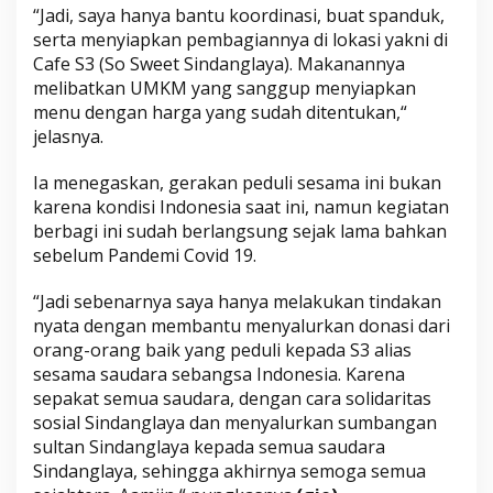
“Jadi, saya hanya bantu koordinasi, buat spanduk,
serta menyiapkan pembagiannya di lokasi yakni di
Cafe S3 (So Sweet Sindanglaya). Makanannya
melibatkan UMKM yang sanggup menyiapkan
menu dengan harga yang sudah ditentukan,“
jelasnya.
Ia menegaskan, gerakan peduli sesama ini bukan
karena kondisi Indonesia saat ini, namun kegiatan
berbagi ini sudah berlangsung sejak lama bahkan
sebelum Pandemi Covid 19.
“Jadi sebenarnya saya hanya melakukan tindakan
nyata dengan membantu menyalurkan donasi dari
orang-orang baik yang peduli kepada S3 alias
sesama saudara sebangsa Indonesia. Karena
sepakat semua saudara, dengan cara solidaritas
sosial Sindanglaya dan menyalurkan sumbangan
sultan Sindanglaya kepada semua saudara
Sindanglaya, sehingga akhirnya semoga semua