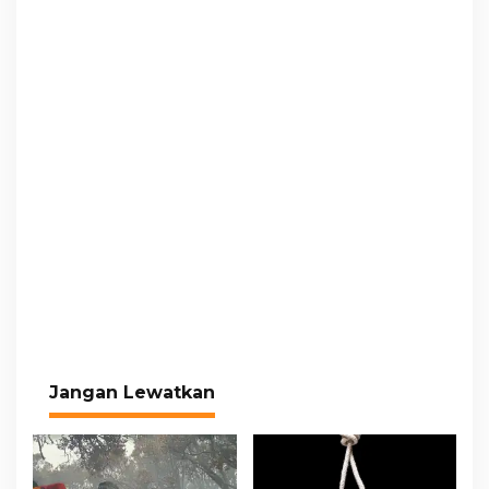
Jangan Lewatkan