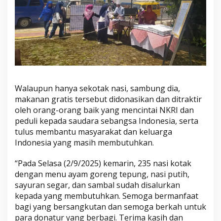
Walaupun hanya sekotak nasi, sambung dia,
makanan gratis tersebut didonasikan dan ditraktir
oleh orang-orang baik yang mencintai NKRI dan
peduli kepada saudara sebangsa Indonesia, serta
tulus membantu masyarakat dan keluarga
Indonesia yang masih membutuhkan.
“Pada Selasa (2/9/2025) kemarin, 235 nasi kotak
dengan menu ayam goreng tepung, nasi putih,
sayuran segar, dan sambal sudah disalurkan
kepada yang membutuhkan. Semoga bermanfaat
bagi yang bersangkutan dan semoga berkah untuk
para donatur yang berbagi. Terima kasih dan