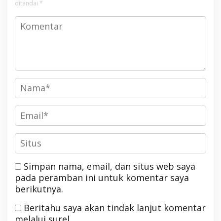
ditandai
*
Simpan nama, email, dan situs web saya
pada peramban ini untuk komentar saya
berikutnya.
Beritahu saya akan tindak lanjut komentar
melalui surel.