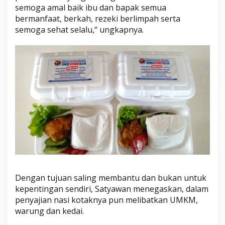
semoga amal baik ibu dan bapak semua
bermanfaat, berkah, rezeki berlimpah serta
semoga sehat selalu,“ ungkapnya.
Dengan tujuan saling membantu dan bukan untuk
kepentingan sendiri, Satyawan menegaskan, dalam
penyajian nasi kotaknya pun melibatkan UMKM,
warung dan kedai.