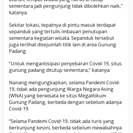
sementara jadi pengunjung tidak dibolehkan naik,”
katanya.
Sekitar lokasi, tepatnya di pintu masuk terdapat
sepanduk yang tertulis imbauan penutupan
sementara kegiatan wisata. Sepanduk tersebut
juga terlihat disejumlah titik lain di area Gunung
Padang.
“Untuk mengantisipasi penyebaran Covid-19, situs
gunung padang ditutup sementara,” katanya.
Nanang mengungkapkan, selama Pandemi Covid-
19, tidak ada pengunjung Warga Negara Asing
(WNA) yang berwisata ke situs Megalitikum
Gunung Padang, berbeda dengan sebelum adanya
Covid-19.
“Selama Pandemi Covid-19, tidak ada turis yang
berkunjung kesini, berbeda sebelum mewabahnya