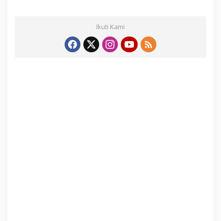
Ikuti Kami