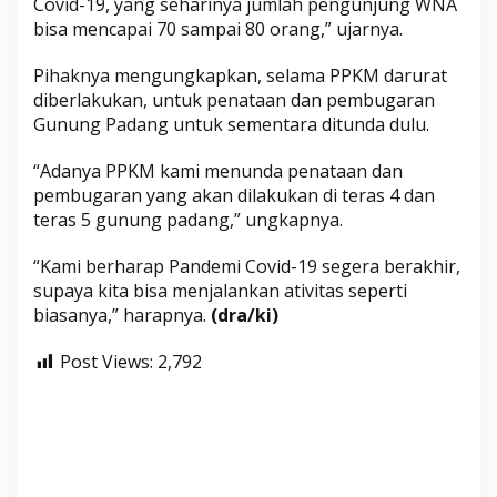
Covid-19, yang seharinya jumlah pengunjung WNA
bisa mencapai 70 sampai 80 orang,” ujarnya.
Pihaknya mengungkapkan, selama PPKM darurat
diberlakukan, untuk penataan dan pembugaran
Gunung Padang untuk sementara ditunda dulu.
“Adanya PPKM kami menunda penataan dan
pembugaran yang akan dilakukan di teras 4 dan
teras 5 gunung padang,” ungkapnya.
“Kami berharap Pandemi Covid-19 segera berakhir,
supaya kita bisa menjalankan ativitas seperti
biasanya,” harapnya.
(dra/ki)
Post Views:
2,792