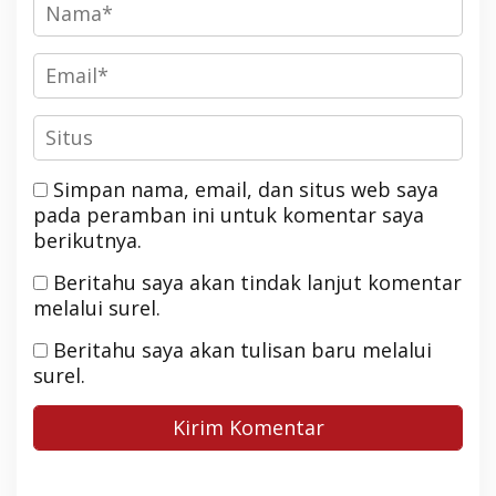
Simpan nama, email, dan situs web saya
pada peramban ini untuk komentar saya
berikutnya.
Beritahu saya akan tindak lanjut komentar
melalui surel.
Beritahu saya akan tulisan baru melalui
surel.