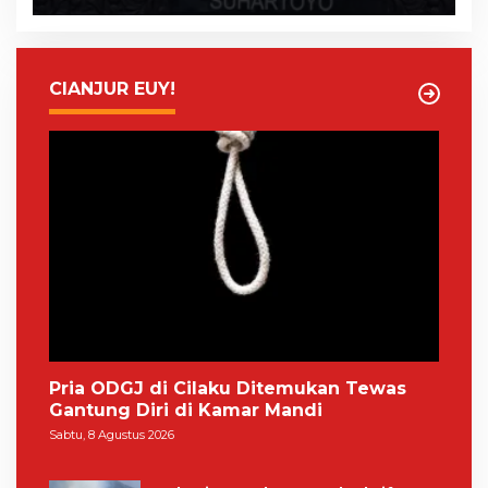
CIANJUR EUY!
Pria ODGJ di Cilaku Ditemukan Tewas
Gantung Diri di Kamar Mandi
Sabtu, 8 Agustus 2026