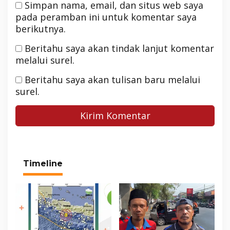
Simpan nama, email, dan situs web saya
pada peramban ini untuk komentar saya
berikutnya.
Beritahu saya akan tindak lanjut komentar
melalui surel.
Beritahu saya akan tulisan baru melalui
surel.
Timeline