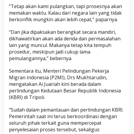
“Tetap akan kami pulangkan, tapi prosesnya akan
memakan waktu. Kalau dari negara lain yang tidak
berkonflik mungkin akan lebih cepat,” paparnya.
“Dan jika dipaksakan berangkat secara mandiri,
dikhawatirkan akan ada denda dan permasalahan
lain yang muncul. Makanya tetap kita tempuh
prosedur, meskipun jadi cukup lama
pemulangannya,” bebernya.
Sementara itu, Menteri Pelindungan Pekerja
Migran Indonesia (P2MI), Drs Mukhtarudin,
mengatakan Ai Juariah kini berada dalam
perlindungan Kedutaan Besar Republik Indonesia
(KBRI) di Tripoli.
“Sudah dalam pemantauan dan perlindungan KBRI.
Pemerintah saat ini terus berkoordinasi dengan
seluruh pihak terkait guna mempercepat
penyelesaian proses tersebut, sekaligus