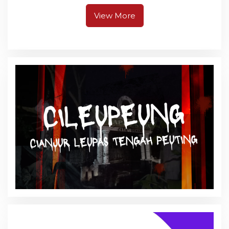
View More