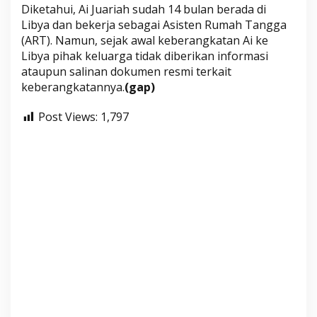
Diketahui, Ai Juariah sudah 14 bulan berada di
Libya dan bekerja sebagai Asisten Rumah Tangga
(ART). Namun, sejak awal keberangkatan Ai ke
Libya pihak keluarga tidak diberikan informasi
ataupun salinan dokumen resmi terkait
keberangkatannya.
(gap)
Post Views:
1,797