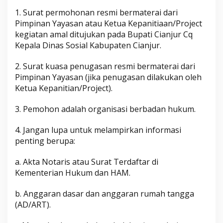
1. Surat permohonan resmi bermaterai dari
Pimpinan Yayasan atau Ketua Kepanitiaan/Project
kegiatan amal ditujukan pada Bupati Cianjur Cq
Kepala Dinas Sosial Kabupaten Cianjur.
2. Surat kuasa penugasan resmi bermaterai dari
Pimpinan Yayasan (jika penugasan dilakukan oleh
Ketua Kepanitian/Project).
3. Pemohon adalah organisasi berbadan hukum.
4. Jangan lupa untuk melampirkan informasi
penting berupa:
a. Akta Notaris atau Surat Terdaftar di
Kementerian Hukum dan HAM.
b. Anggaran dasar dan anggaran rumah tangga
(AD/ART).