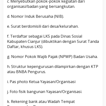
c. Menyebutkan pokok-pokok kegiatan dari
organisasi/badan yang bersangkutan.
d. Nomor Induk Berusaha (NIB).
e. Surat berdomisili dari desa/kelurahan.
f. Terdaftar sebagai LKS pada Dinas Sosial
Kabupaten Cianjur (dibuktikan dengan Surat Tanda
Daftar, khusus LKS).
g. Nomor Pokok Wajib Pajak (NPWP) Badan Usaha.
h. Struktur kepengurusan dilampirkan dengan KTP
atau BNBA Pengurus.
i. Pas photo Ketua Yayasan/Organisasi
j. Foto fisik bangunan Yayasan/Organisasi.
k. Rekening bank atau Wadah Tempat