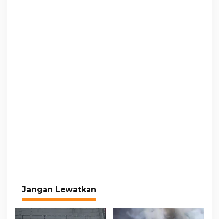
Jangan Lewatkan