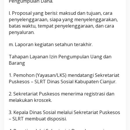
Pengumpulan Dana.
l. Proposal yang berisi: maksud dan tujuan, cara
penyelenggaraan, siapa yang menyelenggarakan,
batas waktu, tempat penyelenggaraan, dan cara
penyaluran.
m. Laporan kegiatan setahun terakhir.
Tahapan Layanan Izin Pengumpulan Uang dan
Barang
1. Pemohon (Yayasan/LKS) mendatangi Sekretariat
Puskesos – SLRT Dinas Sosial Kabupaten Cianjur.
2. Sekretariat Puskesos menerima registrasi dan
melakukan kroscek.
3. Kepala Dinas Sosial melalui Sekretariat Puskesos
– SLRT membuat disposisi.