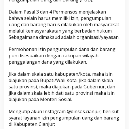
Dalam Pasal 3 dan 4 Permensos menjelaskan
bahwa selain harus memiliki izin, pengumpulan
uang dan barang harus dilakukan oleh masyarakat
melalui kemasyarakatan yang berbadan hukum.
Sebagaimana dimaksud adalah organisasi/yayasan.
Permohonan izin pengumpulan dana dan barang
pun disesuaikan dengan cakupan wilayah
penggalangan dana yang dilakukan.
Jika dalam skala satu kabupaten/kota, maka izin
diajukan pada Bupati/Wali Kota. Jika dalam skala
satu provinsi, maka diajukan pada Gubernur, dan
jika dalam skala lebih dati satu provinsi maka izin
diajukan pada Menteri Sosial.
Mengutip akun Instagram @dinsos.cianjur, berikut
syarat layanan izin pengumpulan uang dan barang
di Kabupaten Cianjur: