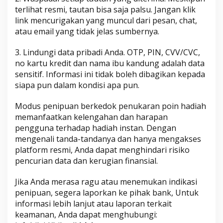
terlihat resmi, tautan bisa saja palsu. Jangan klik
link mencurigakan yang muncul dari pesan, chat,
atau email yang tidak jelas sumbernya.
3. Lindungi data pribadi Anda. OTP, PIN, CVV/CVC,
no kartu kredit dan nama ibu kandung adalah data
sensitif. Informasi ini tidak boleh dibagikan kepada
siapa pun dalam kondisi apa pun.
Modus penipuan berkedok penukaran poin hadiah
memanfaatkan kelengahan dan harapan
pengguna terhadap hadiah instan. Dengan
mengenali tanda-tandanya dan hanya mengakses
platform resmi, Anda dapat menghindari risiko
pencurian data dan kerugian finansial.
Jika Anda merasa ragu atau menemukan indikasi
penipuan, segera laporkan ke pihak bank, Untuk
informasi lebih lanjut atau laporan terkait
keamanan, Anda dapat menghubungi: