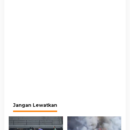
Jangan Lewatkan