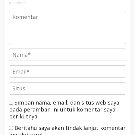
ditandai
*
Simpan nama, email, dan situs web saya
pada peramban ini untuk komentar saya
berikutnya.
Beritahu saya akan tindak lanjut komentar
melalui surel.