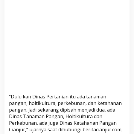
“Dulu kan Dinas Pertanian itu ada tanaman
pangan, holtikultura, perkebunan, dan ketahanan
pangan. Jadi sekarang dipisah menjadi dua, ada
Dinas Tanaman Pangan, Holtikultura dan
Perkebunan, ada juga Dinas Ketahanan Pangan
Cianjur,“ ujarnya saat dihubungi beritacianjur.com,