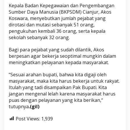
Kepala Badan Kepegawaian dan Pengembangan
Sumber Daya Manusia (BKPSDM) Cianjur, Akos
Koswara, menyebutkan jumlah pejabat yang
dirotasi dan mutasi sebanyak 51 orang,
pengukuhan kembali 36 orang, serta kepala
sekolah sebanyak 32 orang.
Bagi para pejabat yang sudah dilantik, Akos
berpesan agar bekerja seoptimal mungkin dalam
meningkatkan pelayanan kepada masyarakat.
“Sesuai arahan bupati, bahwa kita digaji oleh
masyarakat, maka kita harus bekerja untuk rakyat.
Itulah yang tadi disampaikan Pak Bupati. Kita
jangan mengenal lelah karena masyarakat harus
puas dengan pelayanan yang kita berikan,“
tutupnya
.(gil)
Post Views:
1,939