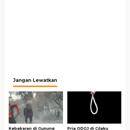
Jangan Lewatkan
Kebakaran di Gunung
Pria ODGJ di Cilaku