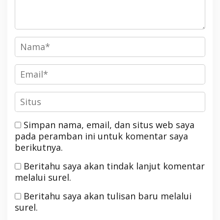
Simpan nama, email, dan situs web saya
pada peramban ini untuk komentar saya
berikutnya.
Beritahu saya akan tindak lanjut komentar
melalui surel.
Beritahu saya akan tulisan baru melalui
surel.