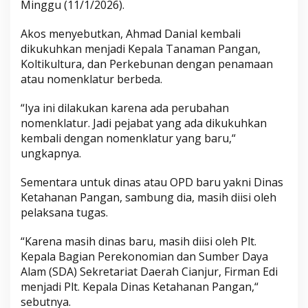
Minggu (11/1/2026).
Akos menyebutkan, Ahmad Danial kembali
dikukuhkan menjadi Kepala Tanaman Pangan,
Koltikultura, dan Perkebunan dengan penamaan
atau nomenklatur berbeda.
“Iya ini dilakukan karena ada perubahan
nomenklatur. Jadi pejabat yang ada dikukuhkan
kembali dengan nomenklatur yang baru,“
ungkapnya.
Sementara untuk dinas atau OPD baru yakni Dinas
Ketahanan Pangan, sambung dia, masih diisi oleh
pelaksana tugas.
“Karena masih dinas baru, masih diisi oleh Plt.
Kepala Bagian Perekonomian dan Sumber Daya
Alam (SDA) Sekretariat Daerah Cianjur, Firman Edi
menjadi Plt. Kepala Dinas Ketahanan Pangan,“
sebutnya.