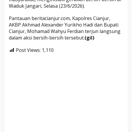
Waduk Jangari, Selasa (23/6/2026).
Pantauan beritacianjur.com, Kapolres Cianjur,
AKBP Akhmad Alexander Yurikho Hadi dan Bupati
Cianjur, Mohamad Wahyu Ferdian terjun langsung
dalam aksi bersih-bersih tersebut.
(gil)
Post Views:
1,110