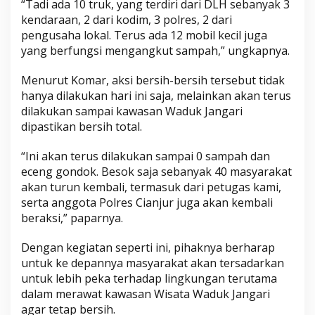
“Tadi ada 10 truk, yang terdiri dari DLH sebanyak 3
kendaraan, 2 dari kodim, 3 polres, 2 dari
pengusaha lokal. Terus ada 12 mobil kecil juga
yang berfungsi mengangkut sampah,” ungkapnya.
Menurut Komar, aksi bersih-bersih tersebut tidak
hanya dilakukan hari ini saja, melainkan akan terus
dilakukan sampai kawasan Waduk Jangari
dipastikan bersih total.
“Ini akan terus dilakukan sampai 0 sampah dan
eceng gondok. Besok saja sebanyak 40 masyarakat
akan turun kembali, termasuk dari petugas kami,
serta anggota Polres Cianjur juga akan kembali
beraksi,” paparnya.
Dengan kegiatan seperti ini, pihaknya berharap
untuk ke depannya masyarakat akan tersadarkan
untuk lebih peka terhadap lingkungan terutama
dalam merawat kawasan Wisata Waduk Jangari
agar tetap bersih.