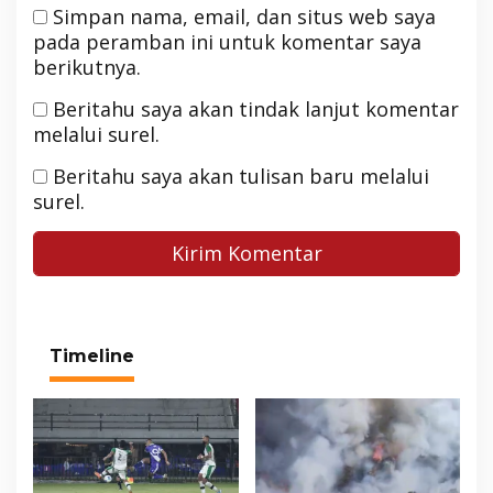
Simpan nama, email, dan situs web saya
pada peramban ini untuk komentar saya
berikutnya.
Beritahu saya akan tindak lanjut komentar
melalui surel.
Beritahu saya akan tulisan baru melalui
surel.
Timeline