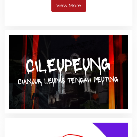
View More