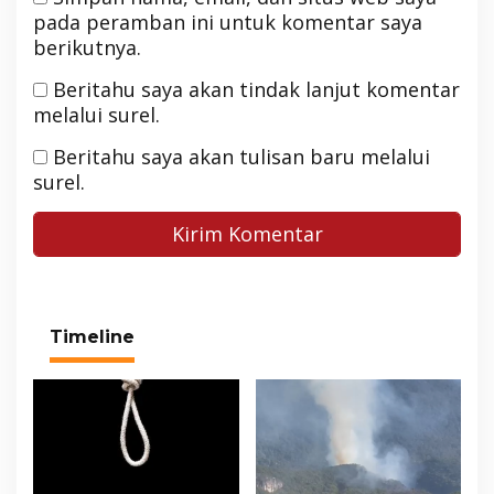
pada peramban ini untuk komentar saya
berikutnya.
Beritahu saya akan tindak lanjut komentar
melalui surel.
Beritahu saya akan tulisan baru melalui
surel.
Timeline