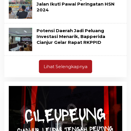
Jalan Ikuti Pawai Peringatan HSN
2024
Potensi Daerah Jadi Peluang
Investasi Menarik, Bapperida
Cianjur Gelar Rapat RKPPID
Lihat Selengkapnya