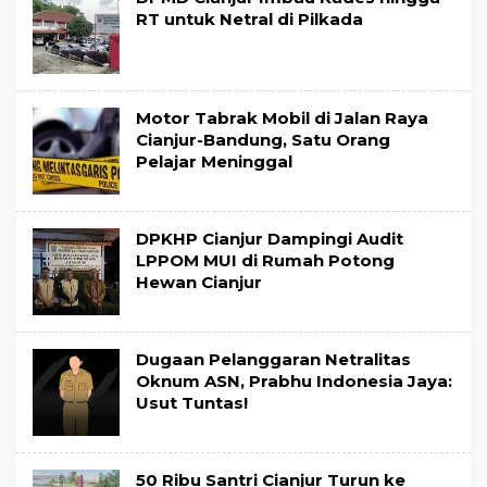
RT untuk Netral di Pilkada
Motor Tabrak Mobil di Jalan Raya
Cianjur-Bandung, Satu Orang
Pelajar Meninggal
DPKHP Cianjur Dampingi Audit
LPPOM MUI di Rumah Potong
Hewan Cianjur
Dugaan Pelanggaran Netralitas
Oknum ASN, Prabhu Indonesia Jaya:
Usut Tuntas!
50 Ribu Santri Cianjur Turun ke