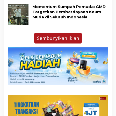
Momentum Sumpah Pemuda: GMD
Targetkan Pemberdayaan Kaum
Muda di Seluruh Indonesia
Sembunyikan Iklan