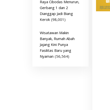
Raya Cibodas Menurun,
Gerbang 1 dan 2
Dianggap Jadi Biang
Kerok
(98,001)
Wisatawan Makin
Banyak, Rumah Abah
Jajang Kini Punya
Fasilitas Baru yang
Nyaman
(56,564)