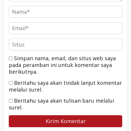
Simpan nama, email, dan situs web saya
pada peramban ini untuk komentar saya
berikutnya.
Beritahu saya akan tindak lanjut komentar
melalui surel.
Beritahu saya akan tulisan baru melalui
surel.