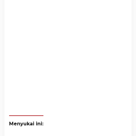
Menyukai ini: