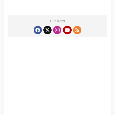
Ikuti Kami