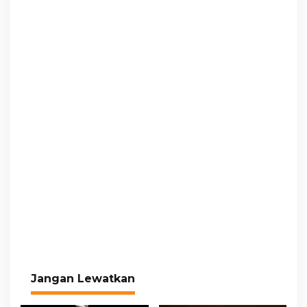
Jangan Lewatkan