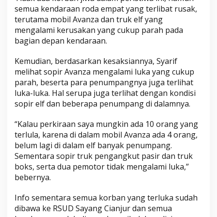
semua kendaraan roda empat yang terlibat rusak,
terutama mobil Avanza dan truk elf yang
mengalami kerusakan yang cukup parah pada
bagian depan kendaraan.
Kemudian, berdasarkan kesaksiannya, Syarif
melihat sopir Avanza mengalami luka yang cukup
parah, beserta para penumpangnya juga terlihat
luka-luka. Hal serupa juga terlihat dengan kondisi
sopir elf dan beberapa penumpang di dalamnya.
“Kalau perkiraan saya mungkin ada 10 orang yang
terlula, karena di dalam mobil Avanza ada 4 orang,
belum lagi di dalam elf banyak penumpang.
Sementara sopir truk pengangkut pasir dan truk
boks, serta dua pemotor tidak mengalami luka,”
bebernya.
Info sementara semua korban yang terluka sudah
dibawa ke RSUD Sayang Cianjur dan semua