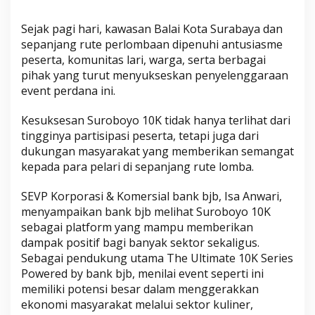
Sejak pagi hari, kawasan Balai Kota Surabaya dan
sepanjang rute perlombaan dipenuhi antusiasme
peserta, komunitas lari, warga, serta berbagai
pihak yang turut menyukseskan penyelenggaraan
event perdana ini.
Kesuksesan Suroboyo 10K tidak hanya terlihat dari
tingginya partisipasi peserta, tetapi juga dari
dukungan masyarakat yang memberikan semangat
kepada para pelari di sepanjang rute lomba.
SEVP Korporasi & Komersial bank bjb, Isa Anwari,
menyampaikan bank bjb melihat Suroboyo 10K
sebagai platform yang mampu memberikan
dampak positif bagi banyak sektor sekaligus.
Sebagai pendukung utama The Ultimate 10K Series
Powered by bank bjb, menilai event seperti ini
memiliki potensi besar dalam menggerakkan
ekonomi masyarakat melalui sektor kuliner,