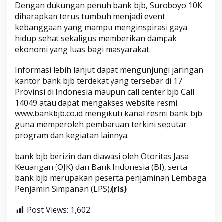
Dengan dukungan penuh bank bjb, Suroboyo 10K
diharapkan terus tumbuh menjadi event
kebanggaan yang mampu menginspirasi gaya
hidup sehat sekaligus memberikan dampak
ekonomi yang luas bagi masyarakat.
Informasi lebih lanjut dapat mengunjungi jaringan
kantor bank bjb terdekat yang tersebar di 17
Provinsi di Indonesia maupun call center bjb Call
14049 atau dapat mengakses website resmi
www.bankbjb.co.id mengikuti kanal resmi bank bjb
guna memperoleh pembaruan terkini seputar
program dan kegiatan lainnya.
bank bjb berizin dan diawasi oleh Otoritas Jasa
Keuangan (OJK) dan Bank Indonesia (BI), serta
bank bjb merupakan peserta penjaminan Lembaga
Penjamin Simpanan (LPS).
(rls)
Post Views:
1,602