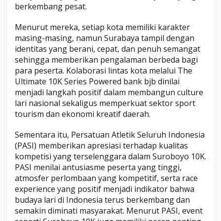
berkembang pesat.
Menurut mereka, setiap kota memiliki karakter
masing-masing, namun Surabaya tampil dengan
identitas yang berani, cepat, dan penuh semangat
sehingga memberikan pengalaman berbeda bagi
para peserta. Kolaborasi lintas kota melalui The
Ultimate 10K Series Powered bank bjb dinilai
menjadi langkah positif dalam membangun culture
lari nasional sekaligus memperkuat sektor sport
tourism dan ekonomi kreatif daerah.
Sementara itu, Persatuan Atletik Seluruh Indonesia
(PASI) memberikan apresiasi terhadap kualitas
kompetisi yang terselenggara dalam Suroboyo 10K.
PASI menilai antusiasme peserta yang tinggi,
atmosfer perlombaan yang kompetitif, serta race
experience yang positif menjadi indikator bahwa
budaya lari di Indonesia terus berkembang dan
semakin diminati masyarakat. Menurut PASI, event