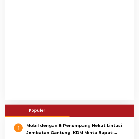
Populer
Mobil dengan 8 Penumpang Nekat Lintasi
1
Jembatan Gantung, KDM Minta Bupati