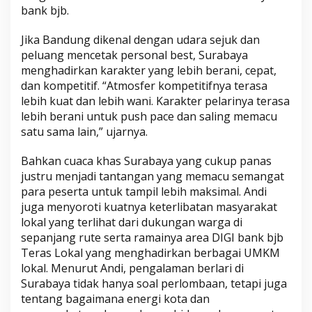
bank bjb.
Jika Bandung dikenal dengan udara sejuk dan
peluang mencetak personal best, Surabaya
menghadirkan karakter yang lebih berani, cepat,
dan kompetitif. “Atmosfer kompetitifnya terasa
lebih kuat dan lebih wani. Karakter pelarinya terasa
lebih berani untuk push pace dan saling memacu
satu sama lain,” ujarnya.
Bahkan cuaca khas Surabaya yang cukup panas
justru menjadi tantangan yang memacu semangat
para peserta untuk tampil lebih maksimal. Andi
juga menyoroti kuatnya keterlibatan masyarakat
lokal yang terlihat dari dukungan warga di
sepanjang rute serta ramainya area DIGI bank bjb
Teras Lokal yang menghadirkan berbagai UMKM
lokal. Menurut Andi, pengalaman berlari di
Surabaya tidak hanya soal perlombaan, tetapi juga
tentang bagaimana energi kota dan