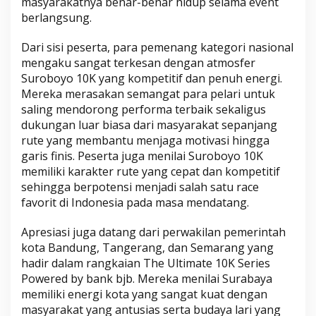
masyarakatnya benar-benar hidup selama event
berlangsung.
Dari sisi peserta, para pemenang kategori nasional
mengaku sangat terkesan dengan atmosfer
Suroboyo 10K yang kompetitif dan penuh energi.
Mereka merasakan semangat para pelari untuk
saling mendorong performa terbaik sekaligus
dukungan luar biasa dari masyarakat sepanjang
rute yang membantu menjaga motivasi hingga
garis finis. Peserta juga menilai Suroboyo 10K
memiliki karakter rute yang cepat dan kompetitif
sehingga berpotensi menjadi salah satu race
favorit di Indonesia pada masa mendatang.
Apresiasi juga datang dari perwakilan pemerintah
kota Bandung, Tangerang, dan Semarang yang
hadir dalam rangkaian The Ultimate 10K Series
Powered by bank bjb. Mereka menilai Surabaya
memiliki energi kota yang sangat kuat dengan
masyarakat yang antusias serta budaya lari yang