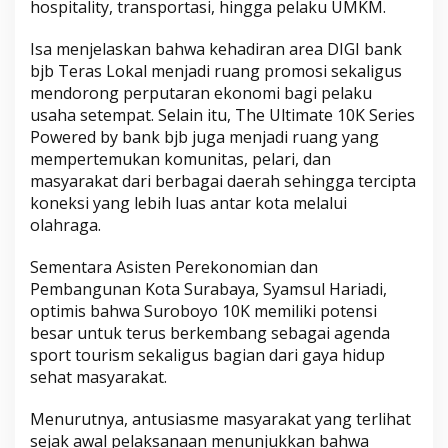
hospitality, transportasi, hingga pelaku UMKM.
Isa menjelaskan bahwa kehadiran area DIGI bank
bjb Teras Lokal menjadi ruang promosi sekaligus
mendorong perputaran ekonomi bagi pelaku
usaha setempat. Selain itu, The Ultimate 10K Series
Powered by bank bjb juga menjadi ruang yang
mempertemukan komunitas, pelari, dan
masyarakat dari berbagai daerah sehingga tercipta
koneksi yang lebih luas antar kota melalui
olahraga.
Sementara Asisten Perekonomian dan
Pembangunan Kota Surabaya, Syamsul Hariadi,
optimis bahwa Suroboyo 10K memiliki potensi
besar untuk terus berkembang sebagai agenda
sport tourism sekaligus bagian dari gaya hidup
sehat masyarakat.
Menurutnya, antusiasme masyarakat yang terlihat
sejak awal pelaksanaan menunjukkan bahwa