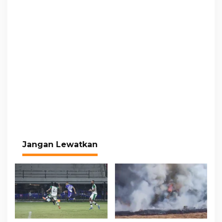
Jangan Lewatkan