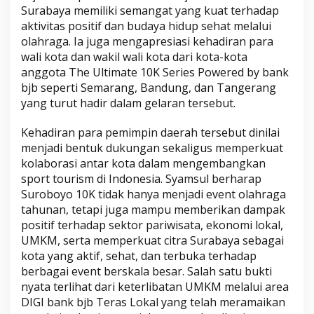
Surabaya memiliki semangat yang kuat terhadap
aktivitas positif dan budaya hidup sehat melalui
olahraga. Ia juga mengapresiasi kehadiran para
wali kota dan wakil wali kota dari kota-kota
anggota The Ultimate 10K Series Powered by bank
bjb seperti Semarang, Bandung, dan Tangerang
yang turut hadir dalam gelaran tersebut.
Kehadiran para pemimpin daerah tersebut dinilai
menjadi bentuk dukungan sekaligus memperkuat
kolaborasi antar kota dalam mengembangkan
sport tourism di Indonesia. Syamsul berharap
Suroboyo 10K tidak hanya menjadi event olahraga
tahunan, tetapi juga mampu memberikan dampak
positif terhadap sektor pariwisata, ekonomi lokal,
UMKM, serta memperkuat citra Surabaya sebagai
kota yang aktif, sehat, dan terbuka terhadap
berbagai event berskala besar. Salah satu bukti
nyata terlihat dari keterlibatan UMKM melalui area
DIGI bank bjb Teras Lokal yang telah meramaikan