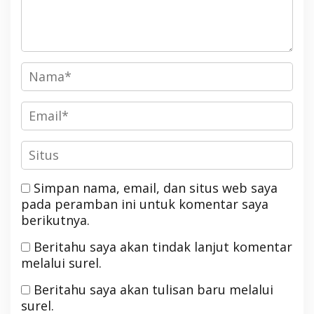
Simpan nama, email, dan situs web saya
pada peramban ini untuk komentar saya
berikutnya.
Beritahu saya akan tindak lanjut komentar
melalui surel.
Beritahu saya akan tulisan baru melalui
surel.