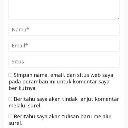
Simpan nama, email, dan situs web saya
pada peramban ini untuk komentar saya
berikutnya.
Beritahu saya akan tindak lanjut komentar
melalui surel.
Beritahu saya akan tulisan baru melalui
surel.