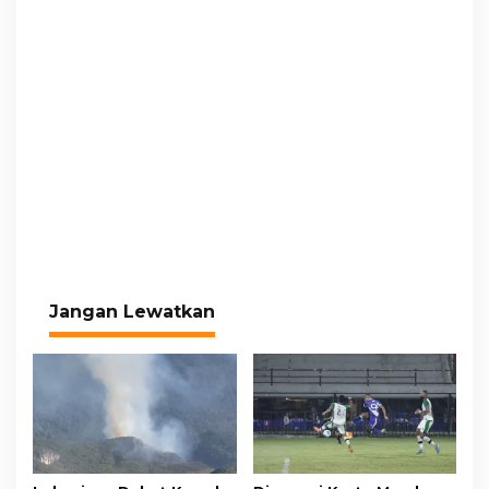
Jangan Lewatkan