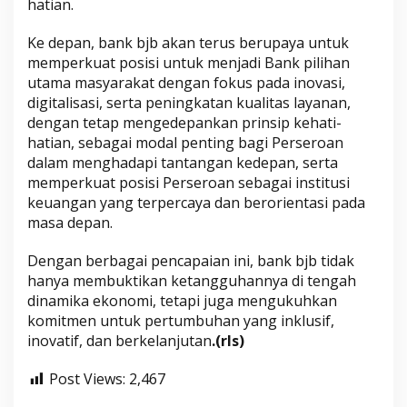
hatian.
Ke depan, bank bjb akan terus berupaya untuk
memperkuat posisi untuk menjadi Bank pilihan
utama masyarakat dengan fokus pada inovasi,
digitalisasi, serta peningkatan kualitas layanan,
dengan tetap mengedepankan prinsip kehati-
hatian, sebagai modal penting bagi Perseroan
dalam menghadapi tantangan kedepan, serta
memperkuat posisi Perseroan sebagai institusi
keuangan yang terpercaya dan berorientasi pada
masa depan.
Dengan berbagai pencapaian ini, bank bjb tidak
hanya membuktikan ketangguhannya di tengah
dinamika ekonomi, tetapi juga mengukuhkan
komitmen untuk pertumbuhan yang inklusif,
inovatif, dan berkelanjutan
.(rls)
Post Views:
2,467