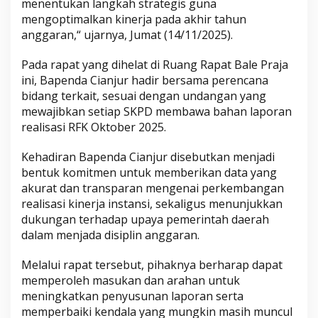
menentukan langkah strategis guna
mengoptimalkan kinerja pada akhir tahun
anggaran,“ ujarnya, Jumat (14/11/2025).
Pada rapat yang dihelat di Ruang Rapat Bale Praja
ini, Bapenda Cianjur hadir bersama perencana
bidang terkait, sesuai dengan undangan yang
mewajibkan setiap SKPD membawa bahan laporan
realisasi RFK Oktober 2025.
Kehadiran Bapenda Cianjur disebutkan menjadi
bentuk komitmen untuk memberikan data yang
akurat dan transparan mengenai perkembangan
realisasi kinerja instansi, sekaligus menunjukkan
dukungan terhadap upaya pemerintah daerah
dalam menjada disiplin anggaran.
Melalui rapat tersebut, pihaknya berharap dapat
memperoleh masukan dan arahan untuk
meningkatkan penyusunan laporan serta
memperbaiki kendala yang mungkin masih muncul