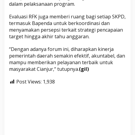
dalam pelaksanaan program.
Evaluasi RFK juga memberi ruang bagi setiap SKPD,
termasuk Bapenda untuk berkoordinasi dan
menyamakan persepsi terkait strategi pencapaian
target hingga akhir tahu anggaran.
“Dengan adanya forum ini, diharapkan kinerja
pemerintah daerah semakin efektif, akuntabel, dan
mampu memberikan pelayanan terbaik untuk
masyarakat Cianjur,“ tutupnya.
(gil)
Post Views:
1,938