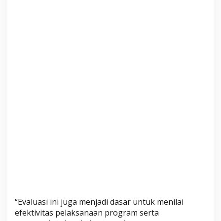
“Evaluasi ini juga menjadi dasar untuk menilai
efektivitas pelaksanaan program serta