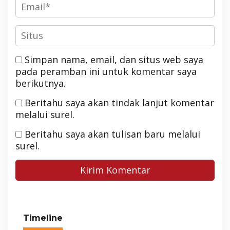
Simpan nama, email, dan situs web saya
pada peramban ini untuk komentar saya
berikutnya.
Beritahu saya akan tindak lanjut komentar
melalui surel.
Beritahu saya akan tulisan baru melalui
surel.
Timeline