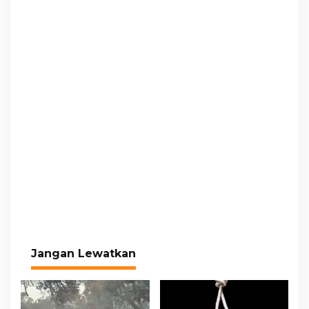
Jangan Lewatkan