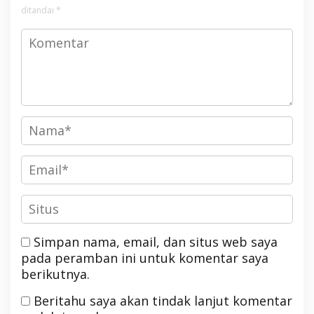
ditandai
*
Simpan nama, email, dan situs web saya
pada peramban ini untuk komentar saya
berikutnya.
Beritahu saya akan tindak lanjut komentar