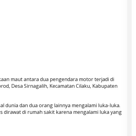
kaan maut antara dua pengendara motor terjadi di
brod, Desa Sirnagalih, Kecamatan Cilaku, Kabupaten
al dunia dan dua orang lainnya mengalami luka-luka.
s dirawat di rumah sakit karena mengalami luka yang