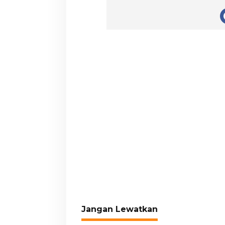
Jangan Lewatkan