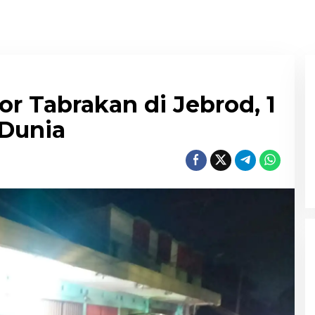
r Tabrakan di Jebrod, 1
Dunia