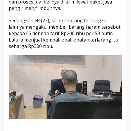
dan proses jual belinya dikirim lewat paket jasa
pengiriman,” imbuhnya.
Sedangkan FR (23), salah seorang tersangka
lainnya mengaku, membeli barang haram tersebut
kepada ES dengan tarif Rp200 ribu per 50 butir.
Lalu ia menjual kembali obat-obatan terlarang itu
seharga Rp300 ribu.