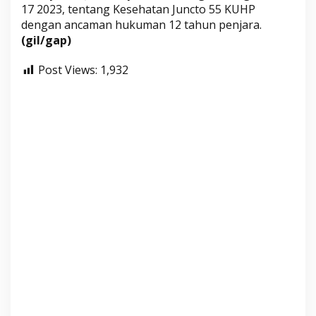
17 2023, tentang Kesehatan Juncto 55 KUHP
dengan ancaman hukuman 12 tahun penjara.
(gil/gap)
Post Views:
1,932