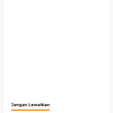
Jangan Lewatkan