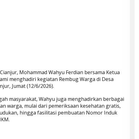
 Cianjur, Mohammad Wahyu Ferdian bersama Ketua
lami menghadiri kegiatan Rembug Warga di Desa
njur, Jumat (12/6/2026).
engah masyarakat, Wahyu juga menghadirkan berbagai
an warga, mulai dari pemeriksaan kesehatan gratis,
udukan, hingga fasilitasi pembuatan Nomor Induk
MKM.