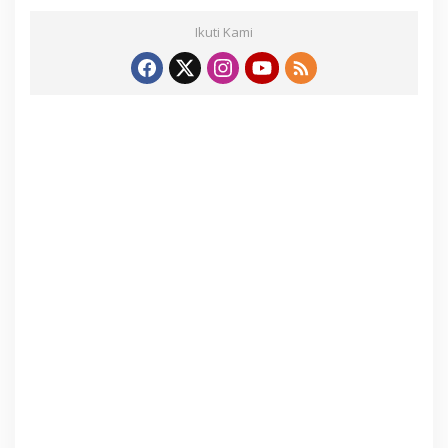
Ikuti Kami