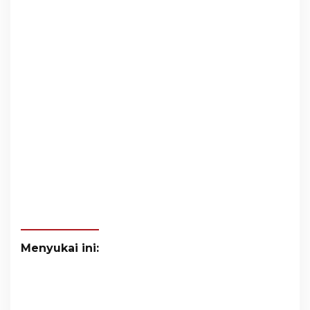
Menyukai ini: