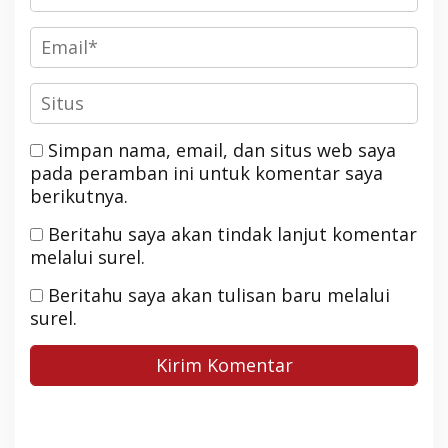
Simpan nama, email, dan situs web saya
pada peramban ini untuk komentar saya
berikutnya.
Beritahu saya akan tindak lanjut komentar
melalui surel.
Beritahu saya akan tulisan baru melalui
surel.