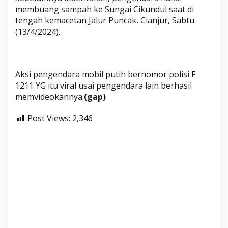
membuang sampah ke Sungai Cikundul saat di
tengah kemacetan Jalur Puncak, Cianjur, Sabtu
(13/4/2024).
Aksi pengendara mobil putih bernomor polisi F
1211 YG itu viral usai pengendara lain berhasil
memvideokannya.
(gap)
Post Views:
2,346