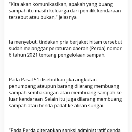
“Kita akan komunikasikan, apakah yang buang
sampah itu masih keluarga dari pemilik kendaraan
tersebut atau bukan,” jelasnya.
Ia menyebut, tindakan pria berjaket hitam tersebut
sudah melanggar peraturan daerah (Perda) nomor
6 tahun 2021 tentang pengelolaan sampah.
Pada Pasal 51 disebutkan jika angkutan
penumpang ataupun barang dilarang membuang
sampah sembarangan atau membuang sampah ke
luar kendaraan. Selain itu juga dilarang membuang
sampah atau benda padat ke aliran sungai.
“Pada Perda diterapkan sanksi administratif denda