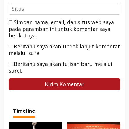
Simpan nama, email, dan situs web saya
pada peramban ini untuk komentar saya
berikutnya.
Beritahu saya akan tindak lanjut komentar
melalui surel.
Beritahu saya akan tulisan baru melalui
surel.
Timeline