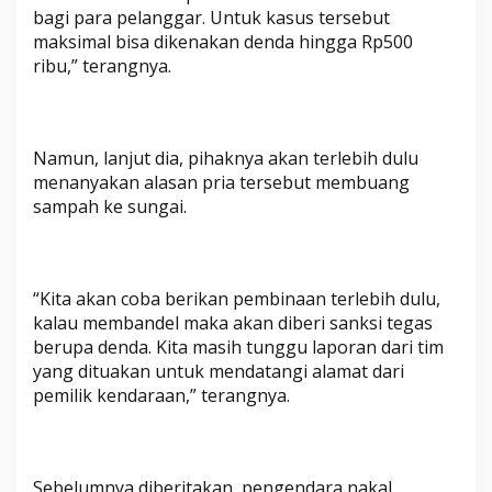
bagi para pelanggar. Untuk kasus tersebut
maksimal bisa dikenakan denda hingga Rp500
ribu,” terangnya.
Namun, lanjut dia, pihaknya akan terlebih dulu
menanyakan alasan pria tersebut membuang
sampah ke sungai.
“Kita akan coba berikan pembinaan terlebih dulu,
kalau membandel maka akan diberi sanksi tegas
berupa denda. Kita masih tunggu laporan dari tim
yang dituakan untuk mendatangi alamat dari
pemilik kendaraan,” terangnya.
Sebelumnya diberitakan, pengendara nakal