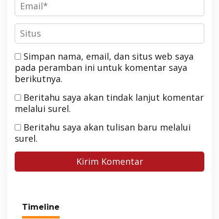
Simpan nama, email, dan situs web saya
pada peramban ini untuk komentar saya
berikutnya.
Beritahu saya akan tindak lanjut komentar
melalui surel.
Beritahu saya akan tulisan baru melalui
surel.
Timeline