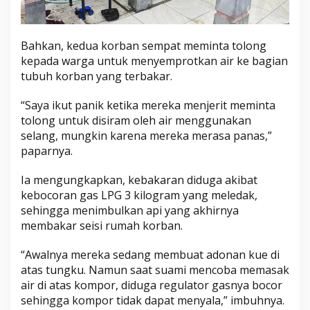
Bahkan, kedua korban sempat meminta tolong
kepada warga untuk menyemprotkan air ke bagian
tubuh korban yang terbakar.
“Saya ikut panik ketika mereka menjerit meminta
tolong untuk disiram oleh air menggunakan
selang, mungkin karena mereka merasa panas,”
paparnya.
Ia mengungkapkan, kebakaran diduga akibat
kebocoran gas LPG 3 kilogram yang meledak,
sehingga menimbulkan api yang akhirnya
membakar seisi rumah korban.
“Awalnya mereka sedang membuat adonan kue di
atas tungku. Namun saat suami mencoba memasak
air di atas kompor, diduga regulator gasnya bocor
sehingga kompor tidak dapat menyala,” imbuhnya.