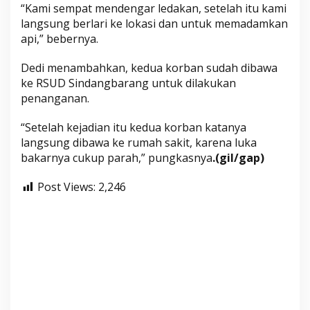
“Kami sempat mendengar ledakan, setelah itu kami
langsung berlari ke lokasi dan untuk memadamkan
api,” bebernya.
Dedi menambahkan, kedua korban sudah dibawa
ke RSUD Sindangbarang untuk dilakukan
penanganan.
“Setelah kejadian itu kedua korban katanya
langsung dibawa ke rumah sakit, karena luka
bakarnya cukup parah,” pungkasnya
.(gil/gap)
Post Views:
2,246