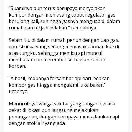
“Suaminya pun terus berupaya menyalakan
kompor dengan memasang copot regulator gas
berulang kali, sehingga gasnya menguap di dalam
rumah dan terjadi ledakan,” tambahnya.
Selain itu, di dalam rumah penuh dengan uap gas,
dan istrinya yang sedang memasak adonan kue di
atas tungku, sehingga memicu api muncul
membakar dan merembet ke bagian rumah
korban.
“Alhasil, keduanya tersambar api dari ledakan
kompor gas hingga mengalami luka bakar,”
ucapnya.
Menurutnya, warga sekitar yang tengah berada
dekat di lokasi pun langsung melakukan
penanganan, dengan berupaya memadamkan api
dengan stok air yang ada.