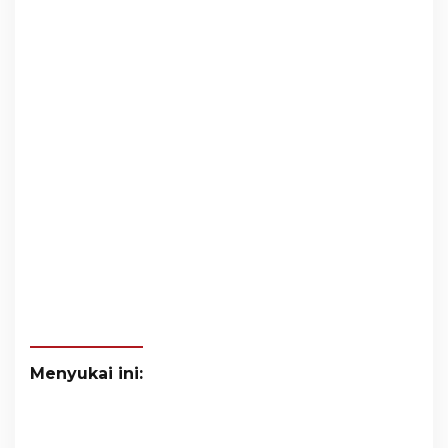
Menyukai ini: