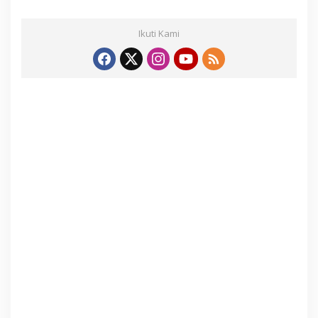
Ikuti Kami