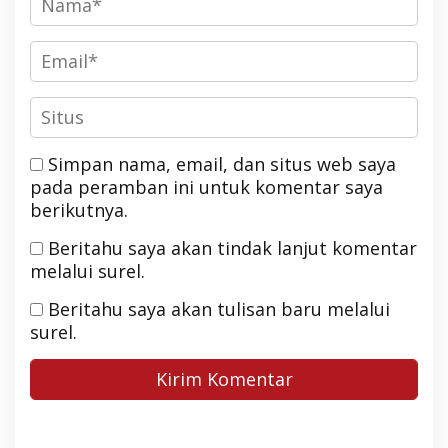
Simpan nama, email, dan situs web saya
pada peramban ini untuk komentar saya
berikutnya.
Beritahu saya akan tindak lanjut komentar
melalui surel.
Beritahu saya akan tulisan baru melalui
surel.