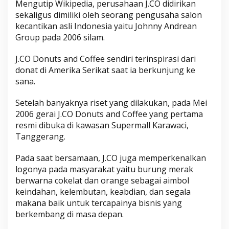
Mengutip Wikipedia, perusahaan J.CO didirikan
sekaligus dimiliki oleh seorang pengusaha salon
kecantikan asli Indonesia yaitu Johnny Andrean
Group pada 2006 silam.
J.CO Donuts and Coffee sendiri terinspirasi dari
donat di Amerika Serikat saat ia berkunjung ke
sana.
Setelah banyaknya riset yang dilakukan, pada Mei
2006 gerai J.CO Donuts and Coffee yang pertama
resmi dibuka di kawasan Supermall Karawaci,
Tanggerang.
Pada saat bersamaan, J.CO juga memperkenalkan
logonya pada masyarakat yaitu burung merak
berwarna cokelat dan orange sebagai aimbol
keindahan, kelembutan, keabdian, dan segala
makana baik untuk tercapainya bisnis yang
berkembang di masa depan.