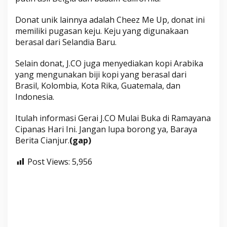
Donat unik lainnya adalah Cheez Me Up, donat ini
memiliki pugasan keju. Keju yang digunakaan
berasal dari Selandia Baru.
Selain donat, J.CO juga menyediakan kopi Arabika
yang mengunakan biji kopi yang berasal dari
Brasil, Kolombia, Kota Rika, Guatemala, dan
Indonesia.
Itulah informasi Gerai J.CO Mulai Buka di Ramayana
Cipanas Hari Ini. Jangan lupa borong ya, Baraya
Berita Cianjur.
(gap)
Post Views:
5,956