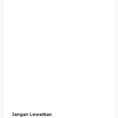
Jangan Lewatkan