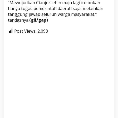
“Mewujudkan Cianjur lebih maju lagi itu bukan
hanya tugas pemerintah daerah saja, melainkan
tanggung jawab seluruh warga masyarakat,”
tandasnya.
(gil/gap)
Post Views:
2,098