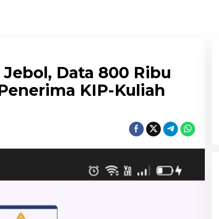
Jebol, Data 800 Ribu
Penerima KIP-Kuliah