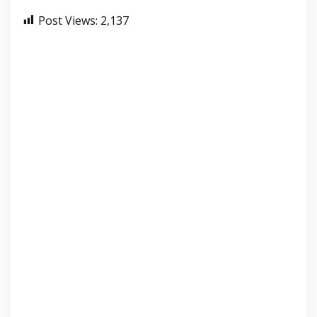
Post Views:
2,137