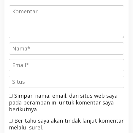
Simpan nama, email, dan situs web saya
pada peramban ini untuk komentar saya
berikutnya.
Beritahu saya akan tindak lanjut komentar
melalui surel.