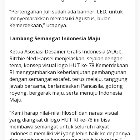
“Pertengahan Juli sudah ada banner, LED, untuk
menyemarakkan memasuki Agustus, bulan
Kemerdekaan,” ucapnya.
Lambang Semangat Indonesia Maju
Ketua Asosiasi Desainer Grafis Indonesia (ADGI),
Ritchie Ned Hansel menjelaskan, sejalan dengan
tema, konsep visual logo HUT ke-78 Kemerdekaan
RI menggambarkan keberlanjutan pembangunan
dengan semangat estafet, terus melaju, tanggung
jawab bersama, berlandaskan Pancasila, gotong
royong, bergerak maju, serta menuju Indonesia
Maju.
“Kami harap nilai-nilai filosofi dan narasi visual
yang diangkat di logo HUT RI ke-78 ini bisa
membawa semangat untuk seluruh rakyat
Indonesia memiliki visi yang lebih baik ke depannya