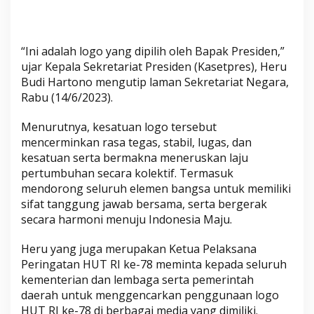
“Ini adalah logo yang dipilih oleh Bapak Presiden,”
ujar Kepala Sekretariat Presiden (Kasetpres), Heru
Budi Hartono mengutip laman Sekretariat Negara,
Rabu (14/6/2023).
Menurutnya, kesatuan logo tersebut
mencerminkan rasa tegas, stabil, lugas, dan
kesatuan serta bermakna meneruskan laju
pertumbuhan secara kolektif. Termasuk
mendorong seluruh elemen bangsa untuk memiliki
sifat tanggung jawab bersama, serta bergerak
secara harmoni menuju Indonesia Maju.
Heru yang juga merupakan Ketua Pelaksana
Peringatan HUT RI ke-78 meminta kepada seluruh
kementerian dan lembaga serta pemerintah
daerah untuk menggencarkan penggunaan logo
HUT RI ke-78 di berbagai media yang dimiliki.