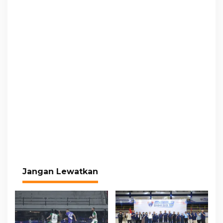
Jangan Lewatkan