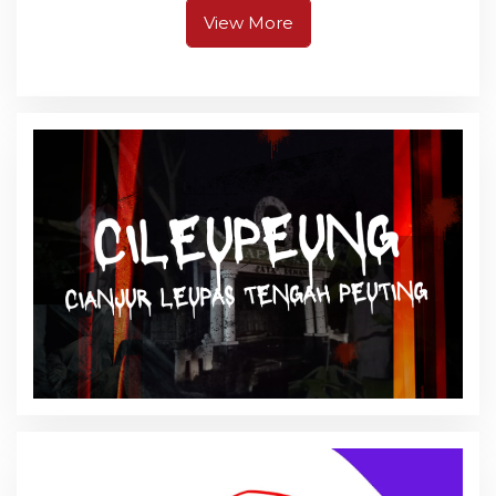
View More