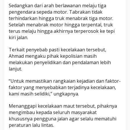
Sedangkan dari arah berlawanan melaju tiga
pengendara sepeda motor. Tabrakan tidak
terhindarkan hingga truk menabrak tiga motor.
Setelah menabrak motor hingga terpental, truk
terus melaju hingga akhirnya terperosok ke tepi
kiri jalan.
Terkait penyebab pasti kecelakaan tersebut,
Ahmad mengaku pihak kepolisian masih
melakukan penyelidikan dan pendalaman lebih
lanjut.
“Untuk memastikan rangkaian kejadian dan faktor-
faktor yang menyebabkan terjadinya kecelakaan,
kami masih selidiki,” ungkapnya.
Menanggapi kecelakaan maut tersebut, pihaknya
mengimbau kepada seluruh masyarakat
khususnya pengguna jalan agar selalu mematuhi
peraturan lalu lintas.