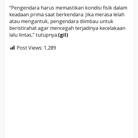
“Pengendara harus memastikan kondisi fisik dalam
keadaan prima saat berkendara. Jika merasa lelah
atau mengantuk, pengendara diimbau untuk
beristirahat agar mencegah terjadinya kecelakaan
lalu lintas,” tutupnya.
(gil)
Post Views:
1,289