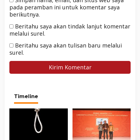
Simpan nama, email, dan situs web saya
pada peramban ini untuk komentar saya
berikutnya.
Beritahu saya akan tindak lanjut komentar
melalui surel.
Beritahu saya akan tulisan baru melalui
surel.
Timeline