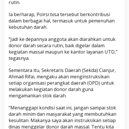
rutin.
Ia berharap, Polrsi bisa tersebut berkontribusi
dalam berbagai hal, termasuk untuk pemenuhan
kebutuhan darah.
“Jadi ke depannya anggota akan diarahkan untuk
donor darah secara rutin, baik digelar dalam
kegiatan massal maupun ke kantor layanan UTD,”
tegasnya.
Sementara itu, Sekretaris Daerah (Sekda) Cianjur,
Ahmad Rifai, mengaku akan menginstruksikan
setiap organisasi perangkat daerah (OPD) untuk
melakukan kegiatan donor darah guna
mengamankan stok darah.
“Menanggapi kondisi saat ini, jangan sampai stok
darah minim dan masyarakat yang membutuhkan
kesulitan. Makanya saya akan instruksikan setiap
dinas menggelar donor darah massal. Tentu kita