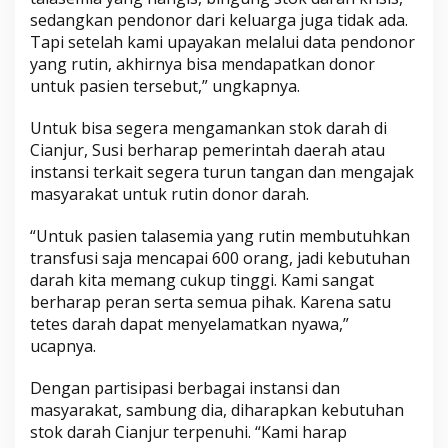
sedangkan pendonor dari keluarga juga tidak ada.
Tapi setelah kami upayakan melalui data pendonor
yang rutin, akhirnya bisa mendapatkan donor
untuk pasien tersebut,” ungkapnya.
Untuk bisa segera mengamankan stok darah di
Cianjur, Susi berharap pemerintah daerah atau
instansi terkait segera turun tangan dan mengajak
masyarakat untuk rutin donor darah.
“Untuk pasien talasemia yang rutin membutuhkan
transfusi saja mencapai 600 orang, jadi kebutuhan
darah kita memang cukup tinggi. Kami sangat
berharap peran serta semua pihak. Karena satu
tetes darah dapat menyelamatkan nyawa,”
ucapnya.
Dengan partisipasi berbagai instansi dan
masyarakat, sambung dia, diharapkan kebutuhan
stok darah Cianjur terpenuhi. “Kami harap