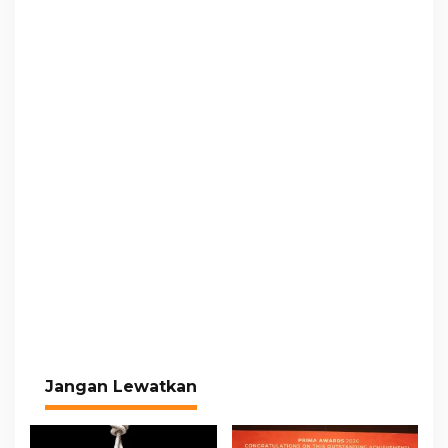
Jangan Lewatkan