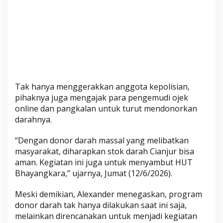
Tak hanya menggerakkan anggota kepolisian,
pihaknya juga mengajak para pengemudi ojek
online dan pangkalan untuk turut mendonorkan
darahnya.
“Dengan donor darah massal yang melibatkan
masyarakat, diharapkan stok darah Cianjur bisa
aman. Kegiatan ini juga untuk menyambut HUT
Bhayangkara,” ujarnya, Jumat (12/6/2026).
Meski demikian, Alexander menegaskan, program
donor darah tak hanya dilakukan saat ini saja,
melainkan direncanakan untuk menjadi kegiatan