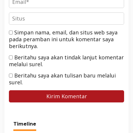
Simpan nama, email, dan situs web saya
pada peramban ini untuk komentar saya
berikutnya.
Beritahu saya akan tindak lanjut komentar
melalui surel.
Beritahu saya akan tulisan baru melalui
surel.
Timeline